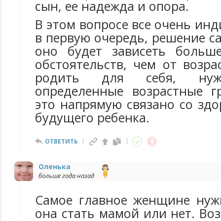
сын, ее надежда и опора.
В этом вопросе все очень инд
в первую очередь, решение 
оно будет зависеть больш
обстоятельств, чем от возра
родить для себя, нуж
определенные возрастные г
это напрямую связано со зд
будущего ребенка.
ОТВЕТИТЬ
Оленька
больше года назад
Самое главное женщине нуж
она стать мамой или нет. Во