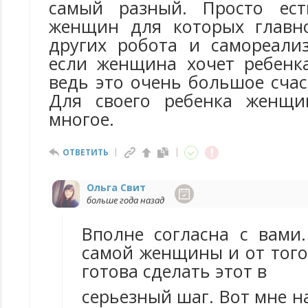
самый разный. Просто ес
женщин для которых главно
других робота и самореали
если женщина хочет ребенк
ведь это очень большое сча
Для своего ребенка женщи
многое.
ОТВЕТИТЬ
Ольга Свит
больше года назад
Вполне согласна с вами.
самой женщины и от того
готова сделать этот в
серьезный шаг. Вот мне на