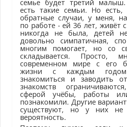
семье будет третий малыш.
есть такие семьи. Но есть,
обратные случаи, у меня, н
по работе - ей 36 лет, живёт
никогда не была, детей не
довольно симпатичная, спо
многим помогает, но со с
складывается. Просто, м
современном мире с его 
жизни с каждым годом
знакомиться и заводить от
знакомств ограничиваютс
сферой учёбы, работы ил
познакомили. Другие вариант
существуют, но у них не
вероятность.