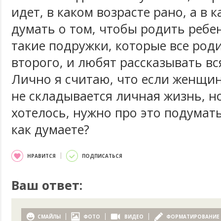
идет, в каком возрасте рано, а в 
думать о том, чтобы родить ребе
такие подружки, которые все роди
второго, и любят рассказывать вс
Лично я считаю, что если женщин
не складывается личная жизнь, н
хотелось, нужно про это подумать
как думаете?
НРАВИТСЯ
ПОДПИСАТЬСЯ
Ваш ответ:
СМАЙЛЫ
ФОТО
ВИДЕО
ФОРМАТИРОВАНИЕ