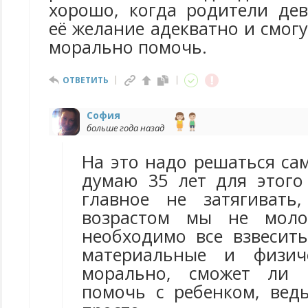
хорошо, когда родители де
её желание адекватно и смог
морально помочь.
ОТВЕТИТЬ
София
больше года назад
На это надо решаться са
думаю 35 лет для этого
главное не затягивать
возрастом мы не моло
необходимо все взвесить
материальные и физич
морально, сможет ли 
помочь с ребенком, ведь