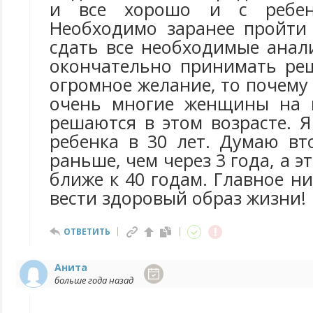
и все хорошо и с ребе
Необходимо заранее пройти
сдать все необходимые анал
окончательно принимать реш
огромное желание, то почему 
очень многие женщины на п
решаются в этом возрасте. Я
ребенка в 30 лет. Думаю вт
раньше, чем через 3 года, а э
ближе к 40 годам. Главное ни
вести здоровый образ жизни!
ОТВЕТИТЬ
Анита
больше года назад