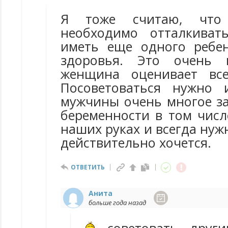
Я тоже считаю, что
необходимо отталкиват
иметь еще одного ребен
здоровья. Это очень 
женщина оценивает вс
Посоветоваться нужно
мужчины очень многое за
беременности в том числ
наших руках и всегда нужн
действительно хочется.
ОТВЕТИТЬ
Анита
больше года назад