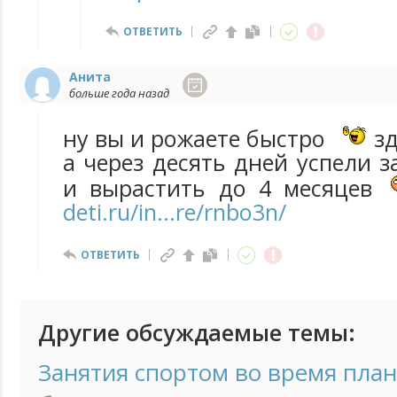
ОТВЕТИТЬ
Анита
больше года назад
ну вы и рожаете быстро
зд
а через десять дней успели з
и вырастить до 4 месяцев
deti.ru/in...re/rnbo3n/
ОТВЕТИТЬ
Другие обсуждаемые темы:
Занятия спортом во время пла