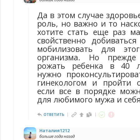
Да в этом случае здоровь
роль, но важно и то нас
хотите стать еще раз м
свойственно добиваться
мобилизовать для это
организма. Но прежде
рожать ребенка в 40 л
нужно проконсультирова
гинекологом и пройти о
если все в порядке мож
для любимого мужа и себя
ОТВЕТИТЬ
Наталия1212
больше года назад