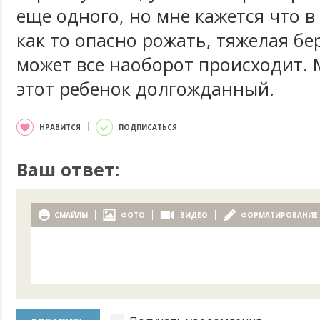
еще одного, но мне кажется что в
как то опасно рожать, тяжелая бе
может все наоборот происходит.
этот ребенок долгожданный.
НРАВИТСЯ
ПОДПИСАТЬСЯ
Ваш ответ:
СМАЙЛЫ
ФОТО
ВИДЕО
ФОРМАТИРОВАНИЕ