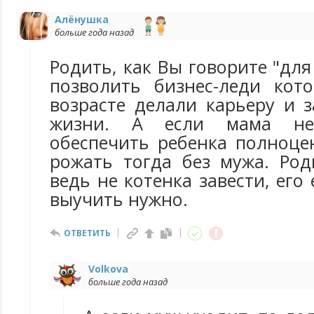
Алёнушка
больше года назад
Родить, как Вы говорите "для
позволить бизнес-леди кот
возрасте делали карьеру и 
жизни. А если мама не
обеспечить ребенка полноце
рожать тогда без мужа. Род
ведь не котенка завести, его
выучить нужно.
ОТВЕТИТЬ
Volkova
больше года назад