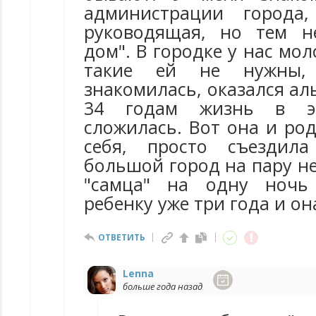
администрации города
руководящая, но тем н
дом". В городке у нас мол
такие ей не нужны,
знакомилась, оказался ал
34 годам жизнь в э
сложилась. Вот она и ро
себя, просто съездил
большой город на пару н
"самца" на одну ночь
ребенку уже три года и он
ОТВЕТИТЬ
Lenna
больше года назад