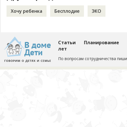
Хочу ребенка
Бесплодие
ЭКО
Статьи
Планирование
лет
По вопросам сотрудничества пиши