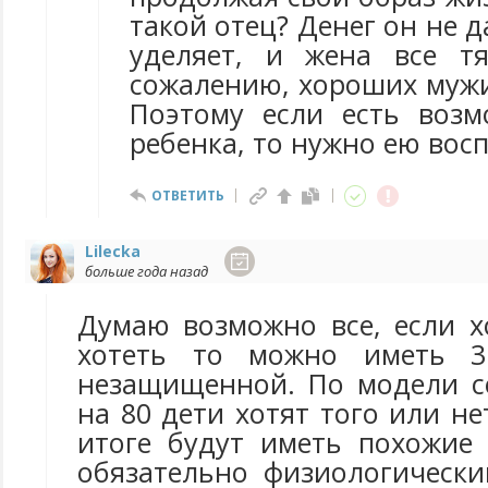
такой отец? Денег он не д
уделяет, и жена все т
сожалению, хороших мужи
Поэтому если есть возм
ребенка, то нужно ею вос
ОТВЕТИТЬ
Lilecka
больше года назад
Думаю возможно все, если х
хотеть то можно иметь 
незащищенной. По модели с
на 80 дети хотят того или не
итоге будут иметь похожие 
обязательно физиологически