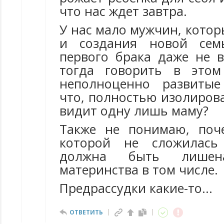
что нас ждет завтра.
У нас мало мужчин, котор
и создания новой сем
первого брака даже не 
тогда говорить в этом
неполноценно развитые
что, полностью изолиров
видит одну лишь маму?
Также не понимаю, поч
которой не сложилась
должна быть лишен
материнства в том числе.
Предрассудки какие-то...
ОТВЕТИТЬ