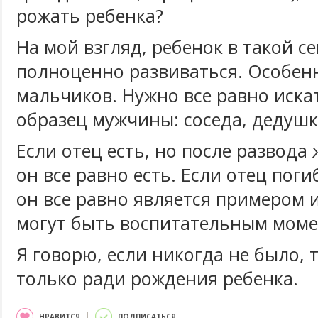
рожать ребенка?
На мой взгляд, ребенок в такой с
полноценно развиваться. Особенн
мальчиков. Нужно все равно искат
образец мужчины: соседа, дедушку
Если отец есть, но после развода
он все равно есть. Если отец поги
он все равно является примером и
могут быть воспитательным моме
Я говорю, если никогда не было, т
только ради рождения ребенка.
НРАВИТСЯ
ПОДПИСАТЬСЯ