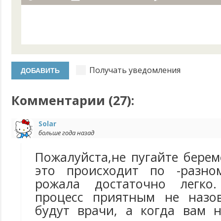
Получать уведомления
Комментарии (
27
):
Solar
больше года назад
Пожалуйста,не пугайте берем
это происходит по -разно
рожала достаточно легко
процесс приятным не назо
будут врачи, а когда вам 