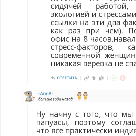
сидячей работой, 
экологией и стрессами
ссылки на эти два фак
как раз при чем). П
офис на 8 часов,навал
стресс-факторов, 
современной женщин
никакая веревка не спа
ОТВЕТИТЬ
-AnnA-
больше года назад
Ну начну с того, что мы
папуасы, поэтому соглаш
что все практически инд