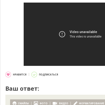
НРАВИТСЯ
ПОДПИСАТЬСЯ
Ваш ответ:
СМАЙЛЫ
ФОТО
ВИДЕО
ФОРМАТИРОВАНИЕ