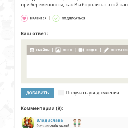
при беременности, как Вы боролись с этой нап
НРАВИТСЯ
ПОДПИСАТЬСЯ
Ваш ответ:
СМАЙЛЫ
ФОТО
ВИДЕО
ФОРМАТИ
Получать уведомления
Комментарии (
9
):
Владислава
больше года назад