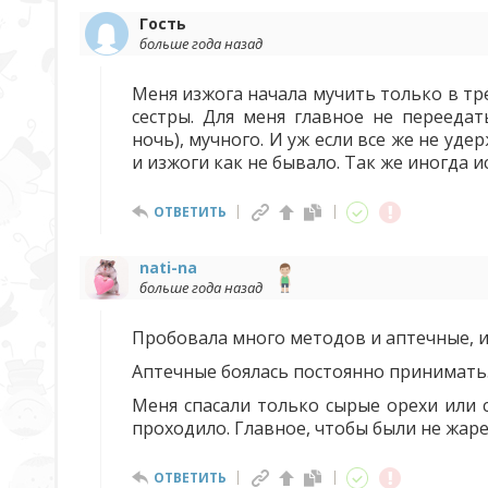
Гость
больше года назад
Меня изжога начала мучить только в тр
сестры. Для меня главное не переедат
ночь), мучного. И уж если все же не уде
и изжоги как не бывало. Так же иногда 
ОТВЕТИТЬ
nati-na
больше года назад
Пробовала много методов и аптечные, и
Аптечные боялась постоянно принимать.
Меня спасали только сырые орехи или с
проходило. Главное, чтобы были не жар
ОТВЕТИТЬ