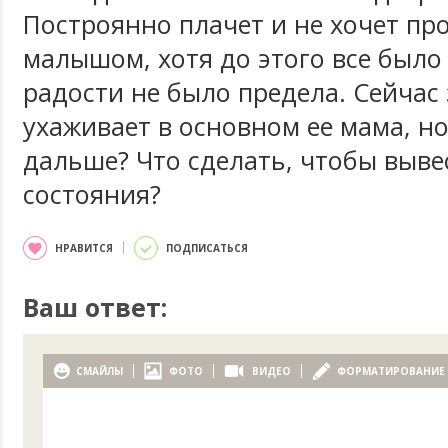
Построянно плачет и не хочет пр
малышом, хотя до этого все было
радости не было предела. Сейчас
ухаживает в основном ее мама, но
дальше? Что сделать, чтобы вывес
состояния?
НРАВИТСЯ
ПОДПИСАТЬСЯ
Ваш ответ:
СМАЙЛЫ
ФОТО
ВИДЕО
ФОРМАТИРОВАНИЕ