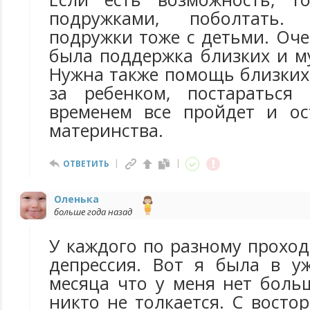
подружками, поболтать.
подружки тоже с детьми. Оч
была поддержка близких и м
Нужна также помощь близких
за ребенком, постараться 
временем все пройдет и ос
материнства.
ОТВЕТИТЬ
Оленька
больше года назад
У каждого по разному прохо
депрессия. Вот я была в у
месяца что у меня нет боль
никто не толкается. С восто