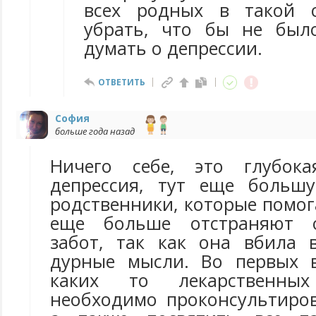
всех родных в такой 
убрать, что бы не был
думать о депрессии.
ОТВЕТИТЬ
София
больше года назад
Ничего себе, это глубока
депрессия, тут еще больш
родственники, которые помог
еще больше отстраняют о
забот, так как она вбила 
дурные мысли. Во первых 
каких то лекарственны
необходимо проконсультиров