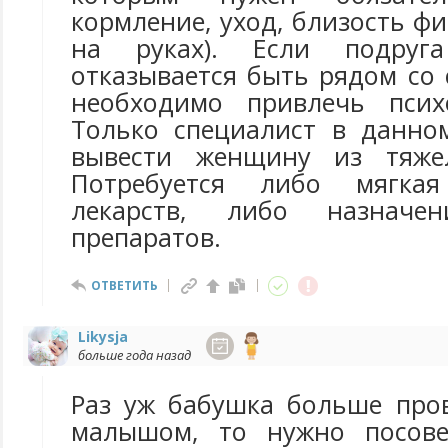
кормление, уход, близость фи
на руках). Если подруга
отказывается быть рядом со
необходимо привлечь психо
Только специалист в данно
вывести женщину из тяжел
Потребуется либо мягкая
лекарств, либо назначен
препаратов.
ОТВЕТИТЬ
Likysja
больше года назад
Раз уж бабушка больше про
малышом, то нужно посове