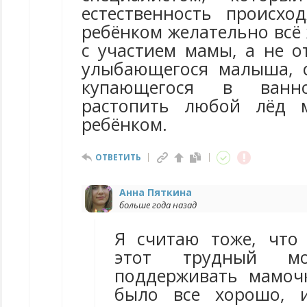
естественность происхо
ребёнком желательно всё
с участием мамы, а не о
улыбающегося малыша, 
купающегося в ванно
растопить любой лёд 
ребёнком.
ОТВЕТИТЬ
Анна Пяткина
больше года назад
Я считаю тоже, что
этот трудный м
поддерживать мамоч
было все хорошо, 