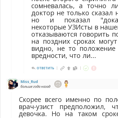
сомневалась, а точно л
доктор не только сказал
но и показал "доказ
некоторые УЗИсты в наше
отказываются говорить п
на поздних сроках могут
видно, не то положение 
вредности, что ли...
ОТВЕТИТЬ
Miss_Rud
больше года назад
Скорее всего именно по по
врач-узист предположил, ч
девочка. Но на таком сроке