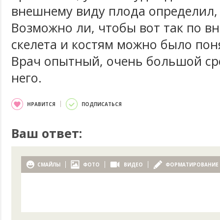
внешнему виду плода определил, 
Возможно ли, чтобы вот так по в
скелета и костям можно было пон
Врач опытный, очень большой ср
него.
НРАВИТСЯ
ПОДПИСАТЬСЯ
Ваш ответ:
СМАЙЛЫ
ФОТО
ВИДЕО
ФОРМАТИРОВАНИЕ