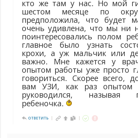
кто же там у нас. Но мой г
шестом месяце по окру
предположила, что будет м
очень удивлена, что мы ни 
поинтересовались полом ре
главное было узнать сост
крохи, а уж мальчик или де
важно. Мне кажется у вра
опытом работы уже просто г
говориться. Скорее всего, 
вам УЗИ, как раз опытом
руководился, называя 
ребеночка.
ОТВЕТИТЬ