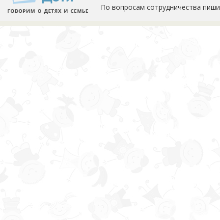
По вопросам сотрудничества пиши