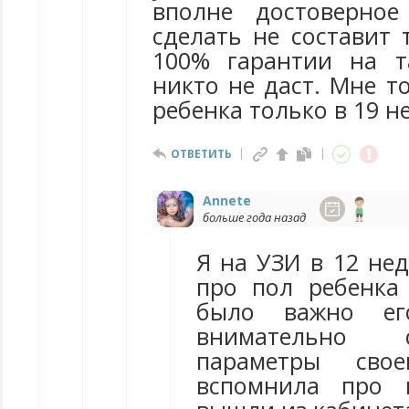
вполне достоверное
сделать не составит 
100% гарантии на т
никто не даст. Мне т
ребенка только в 19 н
ОТВЕТИТЬ
Annete
больше года назад
Я на УЗИ в 12 не
про пол ребенка
было важно ег
внимательно 
параметры свое
вспомнила про 