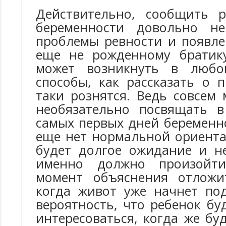
Действительно, сообщить р
беременности довольно не
проблемы ревности и появле
еще не рожденному братику
может возникнуть в любо
способы, как рассказать о 
таки рознятся. Ведь совсем
необязательно посвящать в
самых первых дней беременн
еще нет нормальной ориента
будет долгое ожидание и н
именно должно произойти
момент объяснения отложи
когда живот уже начнет под
вероятность, что ребенок б
интересоваться, когда же бу