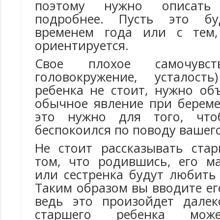
поэтому нужно описать
подробнее. Пусть это бу
временем года или с тем
ориентируется.
Свое плохое самочувст
головокружение, усталост
ребенка не стоит, нужно об
обычное явление при береме
это нужно для того, что
беспокоился по поводу вашег
Не стоит рассказывать ста
том, что родившись, его м
или сестренка будут любить
Таким образом вы вводите ег
ведь это произойдет далек
старшего ребенка може