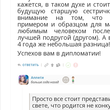
кажется, в таком духе и стои
будущую старшую сестричк
внимание на том, что 
примером и образцом для м
любимым человеком после
лучшей подругой (другом). А 
4 года же небольшая разница
Успехов вам в дипломатии!
ОТВЕТИТЬ
Annete
больше года назад
Просто все стоит представ
свете, что родится не конк