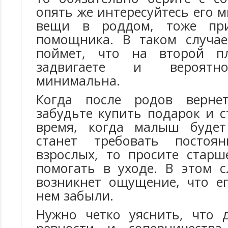
опять же интересуйтесь его 
вещи в роддом, тоже при
помощника. В таком случае
поймет, что на второй п
задвигаете и вероятно
минимальна.
Когда после родов верне
забудьте купить подарок и 
время, когда малыш буде
станет требовать постоя
взрослых, то просите старш
помогать в уходе. В этом с
возникнет ощущение, что е
нем забыли.
Нужно четко уяснить, что 