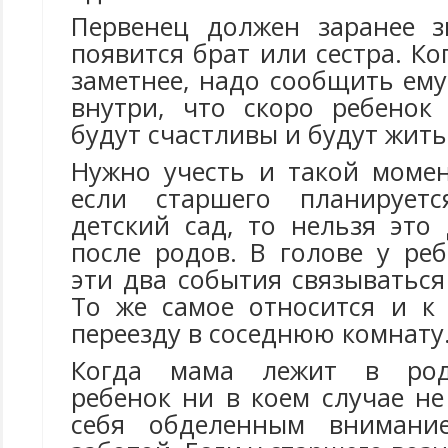
Первенец должен заранее з
появится брат или сестра. Ко
заметнее, надо сообщить ему
внутри, что скоро ребенок
будут счастливы и будут жить
Нужно учесть и такой момен
если старшего планирует
детский сад, то нельзя это
после родов. В голове у ре
эти два события связываться
То же самое относится и к
переезду в соседнюю комнату
Когда мама лежит в род
ребенок ни в коем случае н
себя обделенным внимани