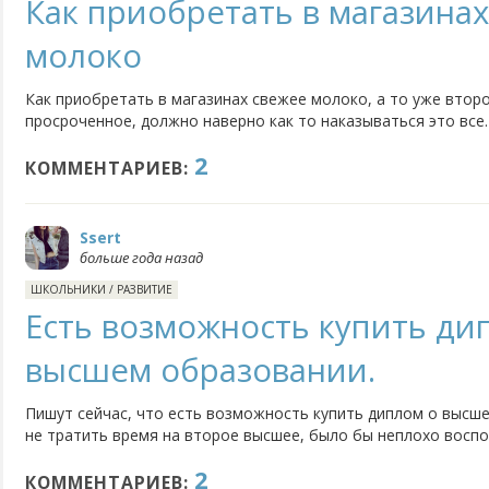
Как приобретать в магазина
молоко
Как приобретать в магазинах свежее молоко, а то уже второ
просроченное, должно наверно как то наказываться это все.
2
КОММЕНТАРИЕВ:
Ssert
больше года назад
ШКОЛЬНИКИ
/
РАЗВИТИЕ
Есть возможность купить ди
высшем образовании.
Пишут сейчас, что есть возможность купить диплом о высш
не тратить время на второе высшее, было бы неплохо воспо
2
КОММЕНТАРИЕВ: