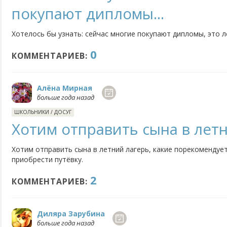
покупают дипломы...
Хотелось бы узнать: сейчас многие покупают дипломы, это л
0
КОММЕНТАРИЕВ:
Алёна Мирная
больше года назад
ШКОЛЬНИКИ
/
ДОСУГ
Хотим отправить сына в лет
Хотим отправить сына в летний лагерь, какие порекомендуе
приобрести путёвку.
2
КОММЕНТАРИЕВ:
Диляра Зарубина
больше года назад