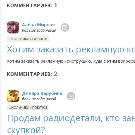
1
КОММЕНТАРИЕВ:
Алёна Мирная
больше года назад
ШКОЛЬНИКИ
/
РАЗВИТИЕ
Хотим заказать рекламную к
Хотим заказать рекламную конструкцию, куда с этим вопрос
2
КОММЕНТАРИЕВ:
Диляра Зарубина
больше года назад
ШКОЛЬНИКИ
/
ПОКУПКИ
Продам радиодетали, кто за
скупкой?