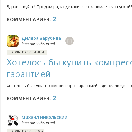
Здравствуйте! Продам радиодетали, кто занимается скупкой
2
КОММЕНТАРИЕВ:
Диляра Зарубина
больше года назад
ШКОЛЬНИКИ
/
ПИТАНИЕ
Хотелось бы купить компрес
гарантией
Хотелось бы купить компрессор с гарантией, где реализуют 
2
КОММЕНТАРИЕВ:
Михаил Никольский
больше года назад
ШКОЛЬНИКИ
/
ШКОЛА