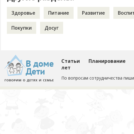
Здоровье
Питание
Развитие
Воспи
Покупки
Досуг
Статьи
Планирование
лет
По вопросам сотрудничества пиши