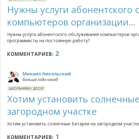
Нужны услуги абонентского 
компьютеров организации...
Нужны услуги абонентского обслуживания компьютеров орган
программисты на постоянную работу?
2
КОММЕНТАРИЕВ:
Михаил Никольский
больше года назад
ШКОЛЬНИКИ
/
ДОСУГ
Хотим установить солнечные
загородном участке
Хотим установить солнечные батареи на загородном участке,
1
КОММЕНТАРИЕВ: