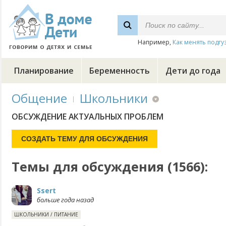
Например,
Как менять подгу
Планирование
Беременность
Дети до года
Общение
Школьники
ОБСУЖДЕНИЕ АКТУАЛЬНЫХ ПРОБЛЕМ
Темы для обсуждения (1566):
Ssert
больше года назад
ШКОЛЬНИКИ
/
ПИТАНИЕ