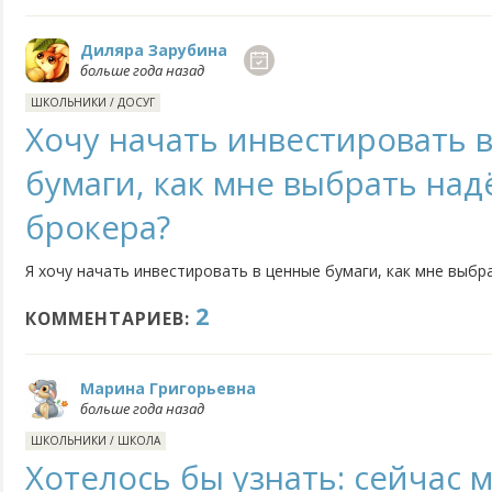
Диляра Зарубина
больше года назад
ШКОЛЬНИКИ
/
ДОСУГ
Хочу начать инвестировать 
бумаги, как мне выбрать на
брокера?
Я хочу начать инвестировать в ценные бумаги, как мне выб
2
КОММЕНТАРИЕВ:
Марина Григорьевна
больше года назад
ШКОЛЬНИКИ
/
ШКОЛА
Хотелось бы узнать: сейчас 