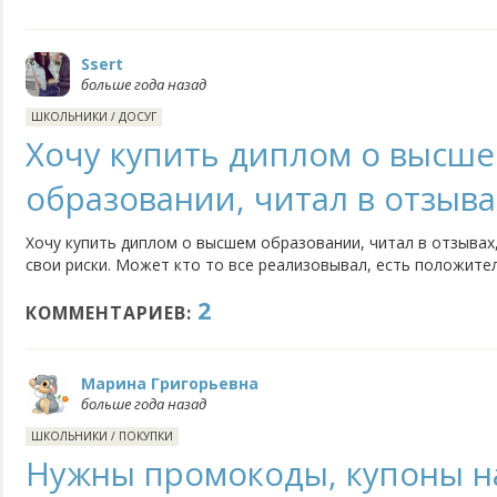
Ssert
больше года назад
ШКОЛЬНИКИ
/
ДОСУГ
Хочу купить диплом о высш
образовании, читал в отзыва
Хочу купить диплом о высшем образовании, читал в отзывах,
свои риски. Может кто то все реализовывал, есть положите
2
КОММЕНТАРИЕВ:
Марина Григорьевна
больше года назад
ШКОЛЬНИКИ
/
ПОКУПКИ
Нужны промокоды, купоны на