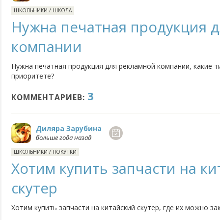
ШКОЛЬНИКИ
/
ШКОЛА
Нужна печатная продукция 
компании
Нужна печатная продукция для рекламной компании, какие т
приоритете?
3
КОММЕНТАРИЕВ:
Диляра Зарубина
больше года назад
ШКОЛЬНИКИ
/
ПОКУПКИ
Хотим купить запчасти на к
скутер
Хотим купить запчасти на китайский скутер, где их можно за