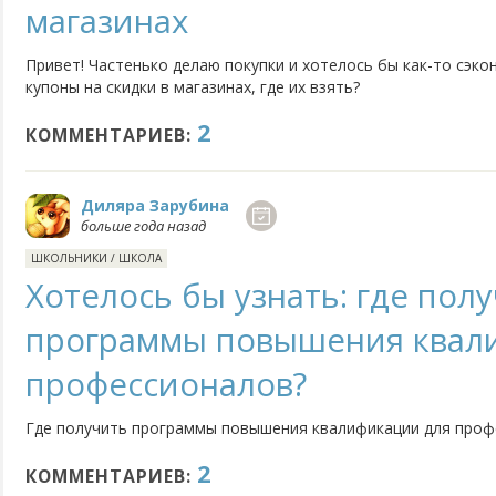
магазинах
Привет! Частенько делаю покупки и хотелось бы как-то сэко
купоны на скидки в магазинах, где их взять?
2
КОММЕНТАРИЕВ:
Диляра Зарубина
больше года назад
ШКОЛЬНИКИ
/
ШКОЛА
Хотелось бы узнать: где пол
программы повышения квал
профессионалов?
Где получить программы повышения квалификации для проф
2
КОММЕНТАРИЕВ: