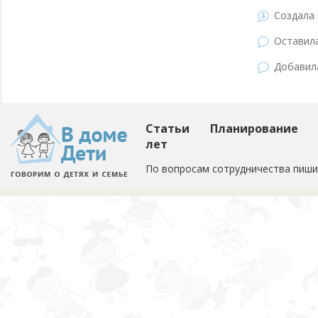
Создала 
Оставил
Добави
Статьи
Планирование
лет
По вопросам сотрудничества пиши