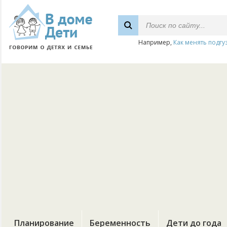
Например,
Как менять подгу
Планирование
Беременность
Дети до года