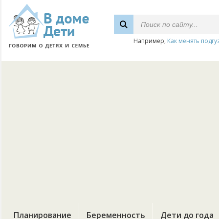
Например,
Как менять подгу
Планирование
Беременность
Дети до года