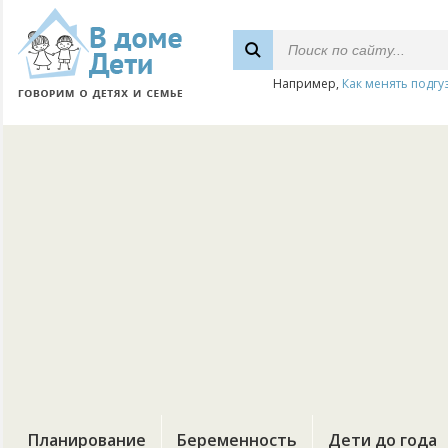
Например,
Как менять подгу
Планирование
Беременность
Дети до года