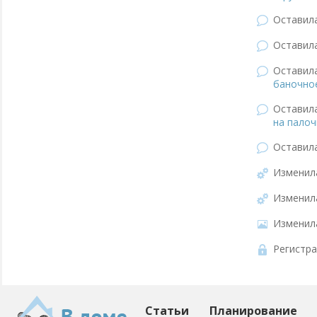
Оставил
Оставил
Оставил
баночно
Оставил
на палоч
Оставил
Изменил
Изменил
Изменил
Регистра
Статьи
Планирование