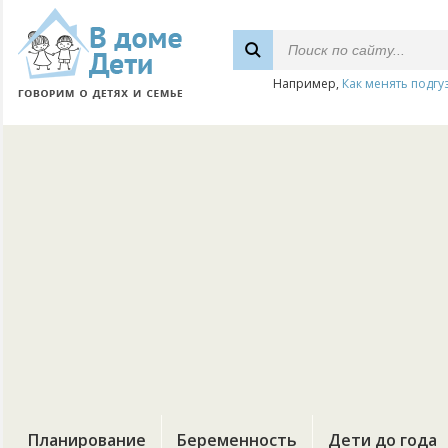
Например,
Как менять подгу
Планирование
Беременность
Дети до года