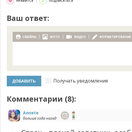
НРАВИТСЯ
ПОДПИСАТЬСЯ
Ваш ответ:
СМАЙЛЫ
ФОТО
ВИДЕО
ФОРМАТИРОВАНИЕ
Получать уведомления
Комментарии (
8
):
Annete
больше года назад