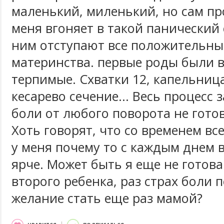
маленький, миленький, но сам пр
меня вгоняет в такой панический 
ним отступают все положительн
материнства. первые роды были 
терпимые. Схватки 12, капельница 
кесарево сечение... Весь процесс
боли от любого поворота не гото
Хоть говорят, что со временем все
у меня почему то с каждым днем в
ярче. Может быть я еще не готов
второго ребенка, раз страх боли 
желание стать еще раз мамой?