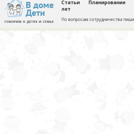
Статьи
Планирование
лет
По вопросам сотрудничества пиши