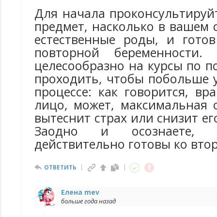
Для начала проконсультируй
предмет, насколько в вашем
естественные роды, и гото
повторной беременности.
целесообразно на курсы по п
проходить, чтобы побольше 
процессе: как говорится, вр
лицо, может, максимальная 
вытеснит страх или снизит ег
Заодно и осознаете, 
действительно готовы ко вто
ОТВЕТИТЬ
Елена mev
больше года назад