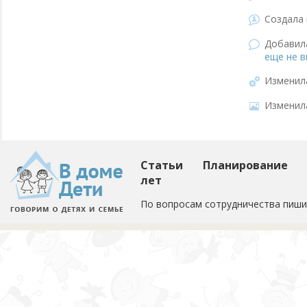
Создала 
Добави
еще не в
Изменил
Изменил
Статьи
Планирование
лет
По вопросам сотрудничества пиши