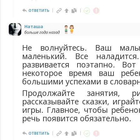
ОТВЕТИТЬ
Наташа
больше года назад
Не волнуйтесь. Ваш мал
маленький. Все наладится
развивается поэтапно. Вот
некоторое время ваш ребе
большими успехами в словарн
Продолжайте занятия, ри
рассказывайте сказки, играй
игры. Главное, чтобы ребено
речь появится обязательно.
ОТВЕТИТЬ