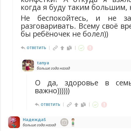
когда я буду таким большим, к
Не беспокойтесь, и не за
разговаривать. Всему своё вр
бы ребёночек не болел))
ОТВЕТИТЬ
tanya
больше года назад
О да, здоровье в сем
важно))))))
ОТВЕТИТЬ
НадеждаS
больше года назад