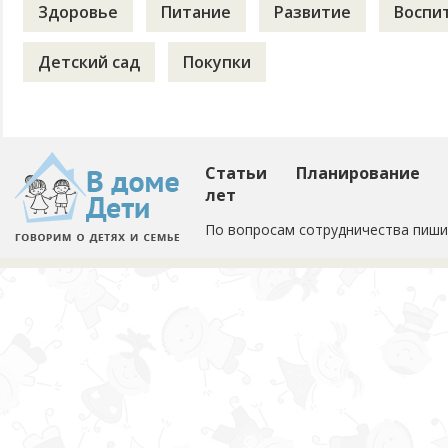
Здоровье
Питание
Развитие
Воспи
Детский сад
Покупки
Статьи
Планирование
лет
По вопросам сотрудничества пиши