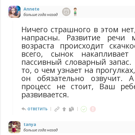
Annete
больше года назад
Ничего страшного в этом не
напрасны. Развитие речи 
возраста происходит скачко
всего, сынок накапливае
пассивный словарный запас.
то, о чем узнает на прогулках
он обязательно озвучит. А
процесс не стоит, Ваш реб
развивается.
ОТВЕТИТЬ
tanya
больше года назад