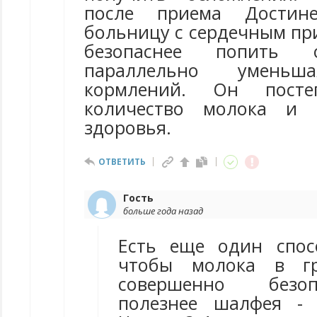
после приема Достин
больницу с сердечным пр
безопаснее попить 
параллельно уменьш
кормлений. Он посте
количество молока и 
здоровья.
ОТВЕТИТЬ
Гость
больше года назад
Есть еще один спос
чтобы молока в гр
совершенно безо
полезнее шалфея - 