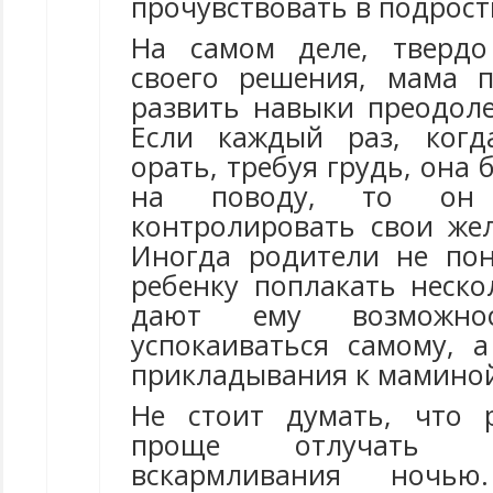
прочувствовать в подрост
На самом деле, твердо
своего решения, мама 
развить навыки преодоле
Если каждый раз, ког
орать, требуя грудь, она 
на поводу, то он 
контролировать свои же
Иногда родители не по
ребенку поплакать неско
дают ему возможнос
успокаиваться самому,
прикладывания к маминой
Не стоит думать, что 
проще отлучать 
вскармливания ночью