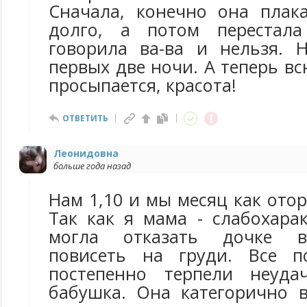
Сначала, конечно она плак
долго, а потом перестала
говорила ва-ва и нельзя. 
первых две ночи. А теперь вс
просыпается, красота!
ОТВЕТИТЬ
Леонидовна
больше года назад
Нам 1,10 и мы месяц как отор
Так как я мама - слабохара
могла отказать дочке в
повисеть на груди. Все п
постепенно терпели неуда
бабушка. Она категорично 