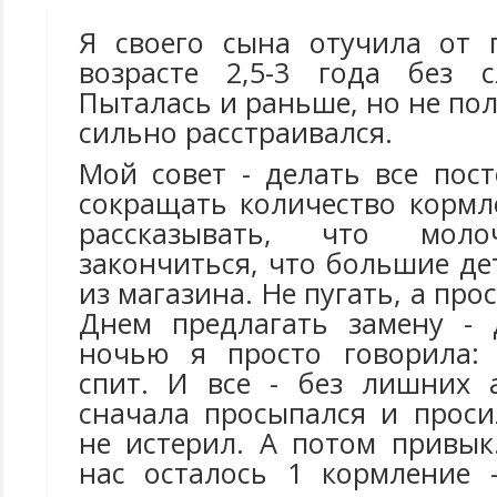
Я своего сына отучила от 
возрасте 2,5-3 года без с
Пыталась и раньше, но не по
сильно расстраивался.
Мой совет - делать все пос
сокращать количество кормл
рассказывать, что мо
закончиться, что большие д
из магазина. Не пугать, а про
Днем предлагать замену - 
ночью я просто говорила:
спит. И все - без лишних 
сначала просыпался и проси
не истерил. А потом привык
нас осталось 1 кормление 