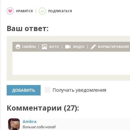
НРАВИТСЯ
ПОДПИСАТЬСЯ
Ваш ответ:
СМАЙЛЫ
ФОТО
ВИДЕО
ФОРМАТИРОВАНИЕ
Получать уведомления
Комментарии (
27
):
Ambra
больше года назад