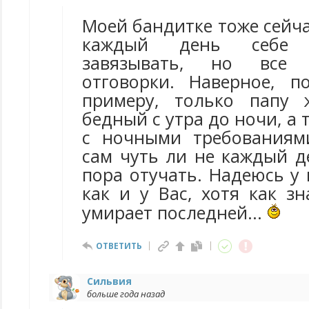
Моей бандитке тоже сейчас
каждый день себе 
завязывать, но все
отговорки. Наверное, 
примеру, только папу 
бедный с утра до ночи, а 
с ночными требованиям
сам чуть ли не каждый д
пора отучать. Надеюсь у
как и у Вас, хотя как з
умирает последней...
ОТВЕТИТЬ
Сильвия
больше года назад