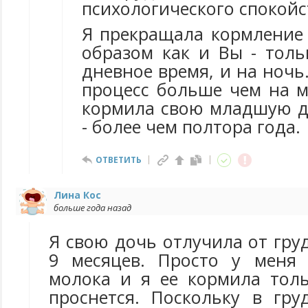
психологического спокой
Я прекращала кормление 
образом как и Вы - толь
дневное время, и на ночь.
процесс больше чем на м
кормила свою младшую д
- более чем полтора года.
ОТВЕТИТЬ
Лина Кос
больше года назад
Я свою дочь отлучила от гру
9 месяцев. Просто у меня
молока и я ее кормила тол
проснется. Поскольку в гр