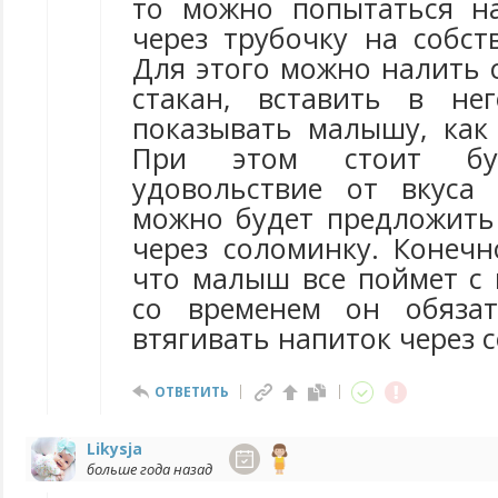
то можно попытаться н
через трубочку на собст
Для этого можно налить 
стакан, вставить в не
показывать малышу, как
При этом стоит бу
удовольствие от вкуса
можно будет предложит
через соломинку. Конечн
что малыш все поймет с 
со временем он обязат
втягивать напиток через 
ОТВЕТИТЬ
Likysja
больше года назад