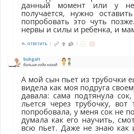
данный момент или у не
получается, нужно оставит
попробовать это чуть позже
нервы и силы и ребенка, и ма
ОТВЕТИТЬ
buhgalt
больше года назад
А мой сын пьет из трубочки е
видела как моя подруга своем
давала: сама подтянула сок
льется через трубочку, вот
попробовала, у меня сок не п
думала как его научить, смо
всю пьет. Даже не знаю как 