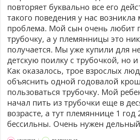
повторяет буквально все его дейс
такого поведения у нас возникла
проблема. Мой сын очень любит п
трубочку, а у племянницы это ник
получается. Мы уже купили для н
детскую поилку с трубочкой, но и
Как оказалось, трое взрослых люд
объяснить одной годовалой крош
пользоваться трубочку. Мой ребе
начал пить из трубочки еще в де
возрасте, а тут племяннице 1 год 
бессильны. Очень нужен дельный 