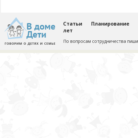
Статьи
Планирование
лет
По вопросам сотрудничества пиши