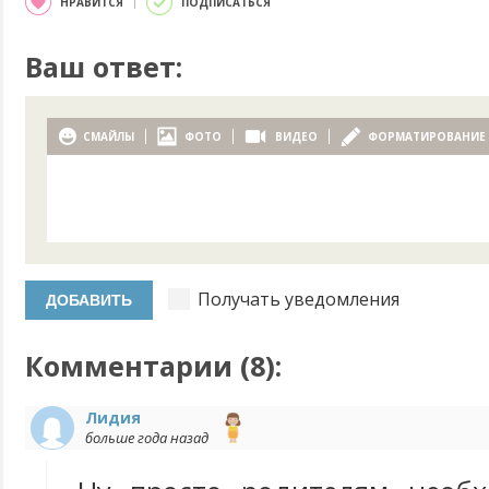
НРАВИТСЯ
ПОДПИСАТЬСЯ
Ваш ответ:
СМАЙЛЫ
ФОТО
ВИДЕО
ФОРМАТИРОВАНИЕ
Получать уведомления
Комментарии (
8
):
Лидия
больше года назад