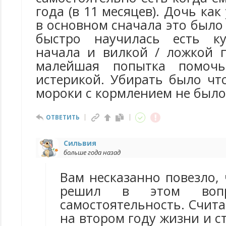
года (в 11 месяцев). Дочь как 
в основном сначала это было
быстро научилась есть ку
начала и вилкой / ложкой п
малейшая попытка помочь
истерикой. Убирать было чт
мороки с кормлением не было
ОТВЕТИТЬ
Сильвия
больше года назад
Вам несказанно повезло,
решил в этом вопр
самостоятельность. Счита
на втором году жизни и с