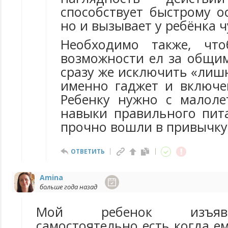
способствует быстрому о
но и вызывает у ребёнка ч
Необходимо также, чт
возможности ел за общим
сразу же исключить «лиш
именно гаджет и включе
Ребенку нужно с малоле
навыки правильного пит
прочно вошли в привычку
ОТВЕТИТЬ
Amina
больше года назад
Мой ребенок изъяв
самостоятельно есть когда е