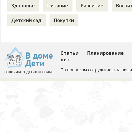
Здоровье
Питание
Развитие
Воспи
Детский сад
Покупки
Статьи
Планирование
лет
По вопросам сотрудничества пиши