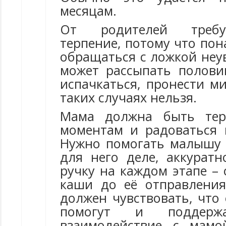
месяцам.
От родителей требу
терпение, потому что пон
обращаться с ложкой неу
может рассыпать полови
испачкаться, пронести ми
таких случаях нельзя.
Мама должна быть тер
моментам и радоваться 
Нужно помогать малышу 
для него деле, аккуратн
ручку на каждом этапе –
каши до её отправления
должен чувствовать, что
помогут и поддерж
взаимодействие с мамо