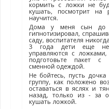
кормить с ложки не буд
кушать, посмотрит на 
научится.
Дома у меня сын до 
гипнотизировал, спрашив
саду, воспитателя никогда
3 года дети еще не
управляются с ложками,
подготовьте пакет с 
сменной одеждой.
Не бойтесь, пусть дочка
группу, как положено во
оставаться в яслях и тя
назад, только из - за 
кушать ложкой.