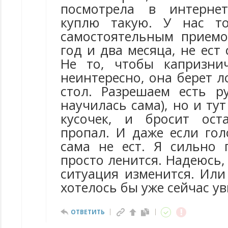
посмотрела в интернет
куплю такую. У нас т
самостоятельным прием
год и два месяца, не ест 
Не то, чтобы капризни
неинтересно, она берет л
стол. Разрешаем есть 
научилась сама), но и тут
кусочек, и бросит ост
пропал. И даже если гол
сама не ест. Я сильно 
просто ленится. Надеюсь,
ситуация изменится. Или
хотелось бы уже сейчас ув
ОТВЕТИТЬ