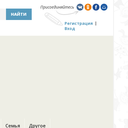
Присоединяйтесь
НАЙТИ
Регистрация
Вход
Семья
Другое