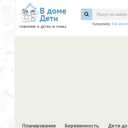
Например,
Как меня
Планирование
Беременность
Дети до