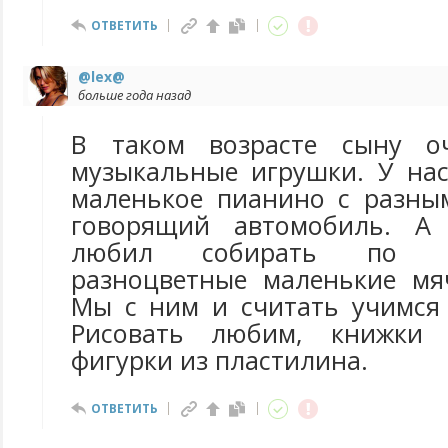
ОТВЕТИТЬ
@lex@
больше года назад
В таком возрасте сыну о
музыкальные игрушки. У на
маленькое пианино с разны
говорящий автомобиль. А
любил собирать по м
разноцветные маленькие мя
Мы с ним и считать учимся 
Рисовать любим, книжки 
фигурки из пластилина.
ОТВЕТИТЬ