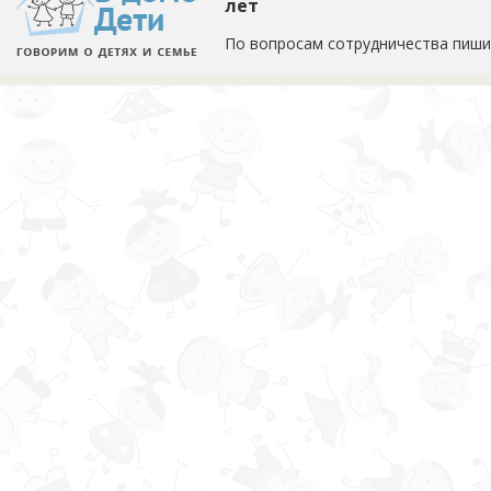
лет
По вопросам сотрудничества пиши