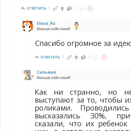
ОТВЕТИТЬ
Elena_Ru
больше года назад
Спасибо огромное за иде
ОТВЕТИТЬ
Сильвия
больше года назад
Как ни странно, но н
выступают за то, чтобы и
роликами. Проводилис
высказались 30%, п
сказали, что их ребенок