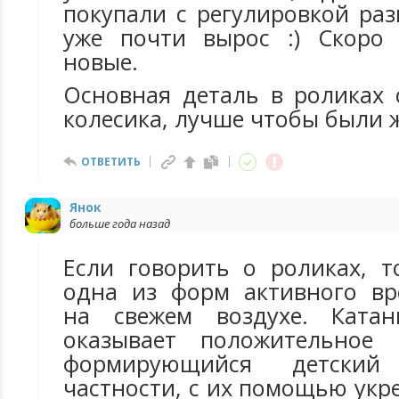
покупали с регулировкой раз
уже почти вырос :) Скоро 
новые.
Основная деталь в роликах 
колесика, лучше чтобы были 
ОТВЕТИТЬ
Янок
больше года назад
Если говорить о роликах, т
одна из форм активного вр
на свежем воздухе. Ката
оказывает положительное 
формирующийся детский
частности, с их помощью ук