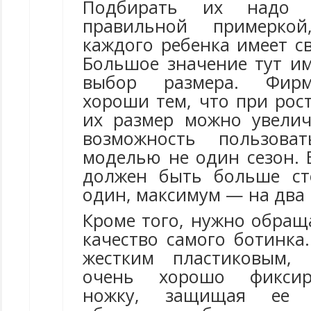
Подбирать их надо 
правильной примерко
каждого ребенка имеет с
Большое значение тут и
выбор размера. Фир
хороши тем, что при рос
их размер можно увелич
возможность пользова
моделью не один сезон. 
должен быть больше ст
один, максимум — на два 
Кроме того, нужно обращ
качество самого ботинка
жестким пластиковым,
очень хорошо фиксир
ножку, защищая ее