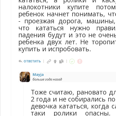
налокотники купите потом
ребенок начнет понимать, чт
- проезжая дорога, машины,
что кататься нужно прави
падения будут и это не очен
ребенка двух лет. Не торопит
купить и испробовать.
ОТВЕТИТЬ
Mayja
больше года назад
Тоже считаю, рановато д
2 года и не собирались по
девочка кататься, когда с
таки ролики опасны