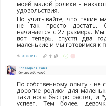
моей малой ролики - никако
удовольствия.
Но учитывайте, что такие м
не так просто достать, 
начинается с 27 размера. Мы
вот теперь, спустя два го
маленькие и мы готовимся к п
ОТВЕТИТЬ
Главацкая Таня
больше года назад
По собственному опыту - не 
дорогие ролики для маленьк
таки нога быстро растет, и "
успеет. Тем более, девоч