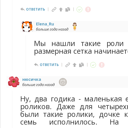
ОТВЕТИТЬ
Elena_Ru
больше года назад
Мы нашли такие роли 
размерная сетка начинаетс
ОТВЕТИТЬ
нюсичка
больше года назад
Ну, два годика - маленькая
роликов. Даже для четырех
были такие ролики, дочке к
семь исполнилось. На 