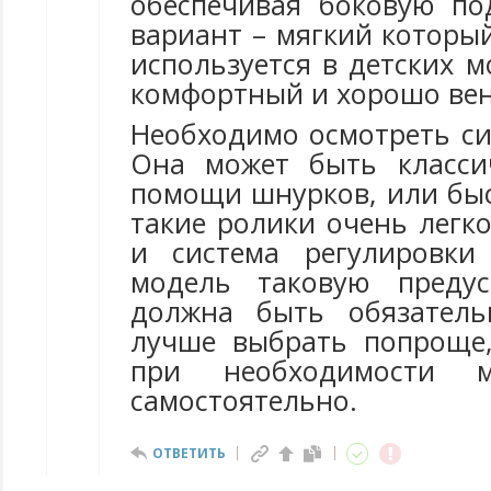
обеспечивая боковую по
вариант – мягкий которы
используется в детских м
комфортный и хорошо вен
Необходимо осмотреть си
Она может быть классич
помощи шнурков, или быс
такие ролики очень легко
и система регулировки
модель таковую предус
должна быть обязател
лучше выбрать попроще
при необходимости м
самостоятельно.
ОТВЕТИТЬ