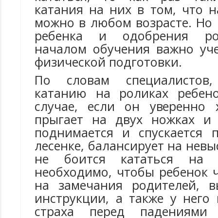
катания на них в том, что 
можно в любом возрасте. Но
ребенка и одобрения ро
началом обучения важно уче
физической подготовки.
По словам специалистов,
катанию на роликах ребен
случае, если он уверенно 
прыгает на двух ножках и 
поднимается и спускается 
лесенке, балансирует на нев
не боится кататься на к
необходимо, чтобы ребенок 
на замечания родителей, в
инструкции, а также у него
страха перед падениям