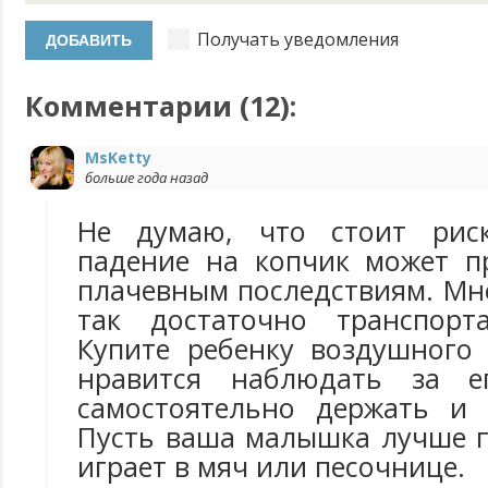
Получать уведомления
Комментарии (
12
):
MsKetty
больше года назад
Не думаю, что стоит риск
падение на копчик может п
плачевным последствиям. Мне
так достаточно транспорт
Купите ребенку воздушного 
нравится наблюдать за е
самостоятельно держать и 
Пусть ваша малышка лучше п
играет в мяч или песочнице.