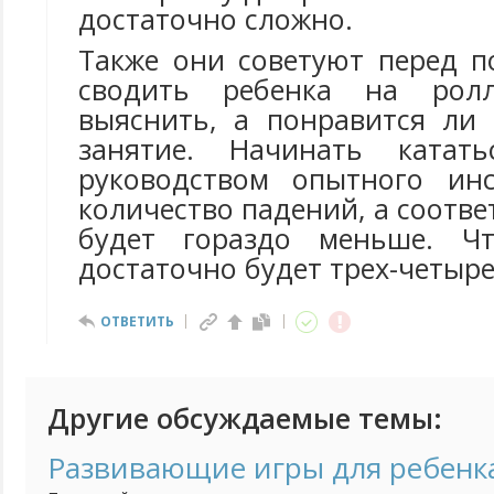
достаточно сложно.
Также они советуют перед п
сводить ребенка на ролл
выяснить, а понравится ли
занятие. Начинать катат
руководством опытного инс
количество падений, а соотве
будет гораздо меньше. Чт
достаточно будет трех-четыре
ОТВЕТИТЬ
Другие обсуждаемые темы:
Развивающие игры для ребенка