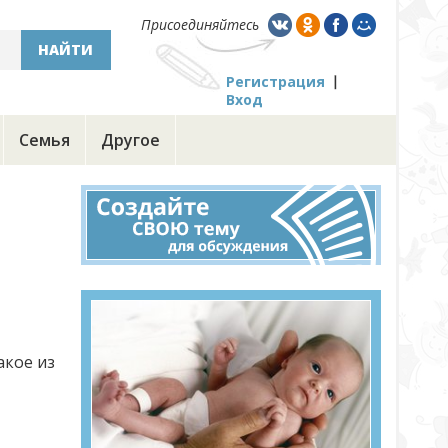
Присоединяйтесь
НАЙТИ
Регистрация
Вход
Семья
Другое
акое из