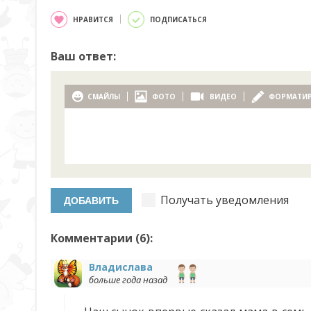
НРАВИТСЯ
ПОДПИСАТЬСЯ
Ваш ответ:
СМАЙЛЫ
ФОТО
ВИДЕО
ФОРМАТИ
Получать уведомления
Комментарии (
6
):
Владислава
больше года назад