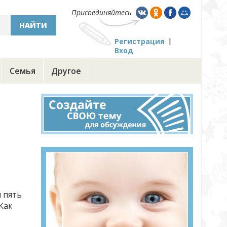
Присоединяйтесь
НАЙТИ
Регистрация
Вход
Семья
Другое
 пять
Как