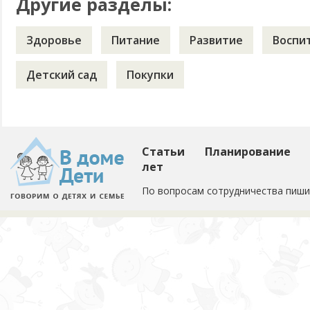
Другие разделы:
Здоровье
Питание
Развитие
Воспи
Детский сад
Покупки
Статьи
Планирование
лет
По вопросам сотрудничества пиши