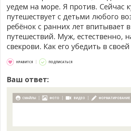
уедем на море. Я против. Сейчас 
путешествует с детьми любого воз
ребёнок с ранних лет впитывает в
путешествий. Муж, естественно, н
свекрови. Как его убедить в своей
НРАВИТСЯ
ПОДПИСАТЬСЯ
Ваш ответ:
СМАЙЛЫ
ФОТО
ВИДЕО
ФОРМАТИРОВАНИЕ