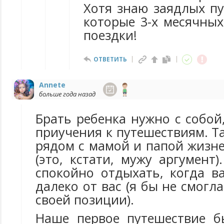
Хотя знаю заядлых пу
которые 3-х месячных
поездки!
ОТВЕТИТЬ
Annete
больше года назад
Брать ребенка нужно с собой,
приучения к путешествиям. Т
рядом с мамой и папой жизн
(это, кстати, мужу аргумент
спокойно отдыхать, когда 
далеко от вас (я бы не смогла
своей позиции).
Наше первое путешествие б