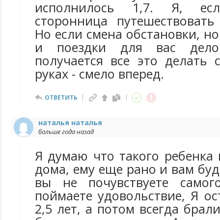
исполнилось 1,7. Я, ес
сторонница путешествовать
Но если смена обстановки, н
и поездки для вас дел
получается все это делать 
руках - смело вперед.
ОТВЕТИТЬ
наталья наталья
больше года назад
Я думаю что такого ребенка
дома, ему еще рано и вам буд
вы не почувствуете само
поймаете удовольствие, Я о
2,5 лет, а потом всегда брал