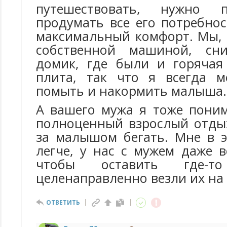
путешествовать, нужно п
продумать все его потребно
максимальный комфорт. Мы, 
собственной машиной, сн
домик, где были и горячая
плита, так что я всегда м
помыть и накормить малыша.
А вашего мужа я тоже поним
полноценный взрослый отдых
за малышом бегать. Мне в 
легче, у нас с мужем даже 
чтобы оставить где-
целенаправленно везли их на
ОТВЕТИТЬ