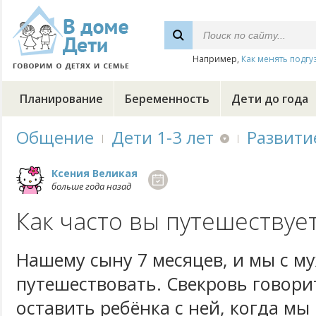
Например,
Как менять подгу
Планирование
Беременность
Дети до года
Общение
Дети 1-3 лет
Развити
Ксения Великая
больше года назад
Как часто вы путешествуе
Нашему сыну 7 месяцев, и мы с 
путешествовать. Свекровь говори
оставить ребёнка с ней, когда мы