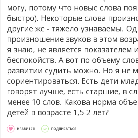
могу, потому что новые слова по
быстро). Некоторые слова произн
другие же - тяжело узнаваемы. О
произношение звуков в этом возр
я знаю, не является показателем 
беспокойств. А вот по объему сло
развитии судить можно. Но я не 
сориентироваться. Есть дети мла
говорят лучше, есть старшие, в с
менее 10 слов. Какова норма объ
детей в возрасте 1,5-2 лет?
НРАВИТСЯ
ПОДПИСАТЬСЯ