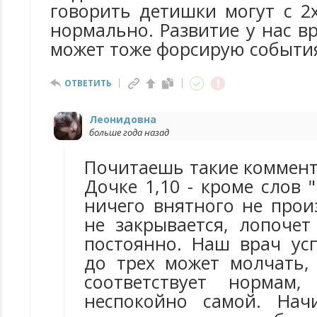
говорить детишки могут с 2
нормально. Развитие у нас вр
может тоже форсирую событи
ОТВЕТИТЬ
Леонидовна
больше года назад
Почитаешь такие коммент
Дочке 1,10 - кроме слов "
ничего внятного не прои
не закрывается, лопочет
постоянно. Наш врач усп
до трех может молчать,
соответствует нормам
неспокойно самой. Нач