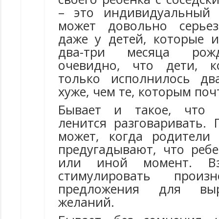
– это индивидуальный 
может довольно серьез
даже у детей, которые 
два-три месяца рож
очевидно, что дети, к
только исполнилось дв
хуже, чем те, которым поч
Бывает и такое, что 
ленится разговаривать. 
может, когда родители
предугадывают, что ребе
или иной момент. В
стимулировать произ
предложения для вы
желаний.