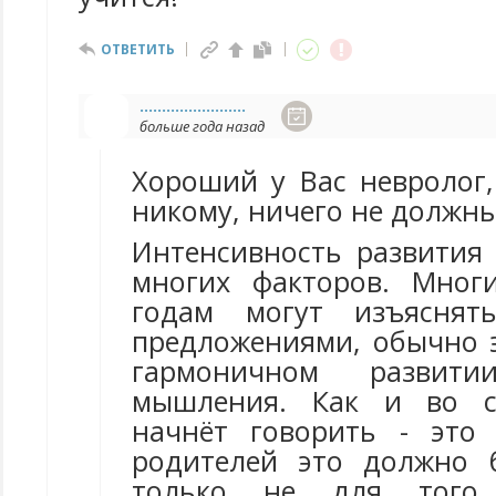
ОТВЕТИТЬ
........................
больше года назад
Хороший у Вас невролог,
никому, ничего не должны
Интенсивность развития 
многих факторов. Мног
годам могут изъяснят
предложениями, обычно э
гармоничном развит
мышления. Как и во с
начнёт говорить - это
родителей это должно 
только не для того