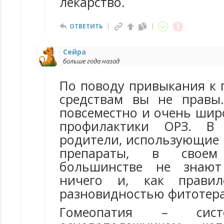
лекарство.
ОТВЕТИТЬ
Сейра
больше года назад
По поводу привыкания к 
средствам вы не правы
повсеместно и очень шир
профилактики ОРЗ. В
родители, использующие 
препараты, в своем
большинстве не знают
ничего и, как правил
разновидностью фитотер
Гомеопатия – сист