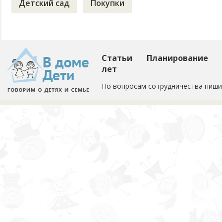
Детский сад
Покупки
Статьи
Планирование
лет
По вопросам сотрудничества пиши