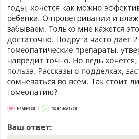
годы, хочется как можно эффект
ребенка. О проветривании и влаж
забываем. Только мне кажется это
достаточно. Подруга часто дает 2
гомеопатические препараты, утве
навредит точно. Но ведь хочется
польза. Рассказы о подделках, за
сомневаться во всем. Так стоит л
гомеопатию?
НРАВИТСЯ
ПОДПИСАТЬСЯ
Ваш ответ: