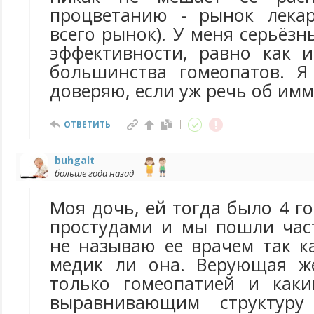
процветанию - рынок лекар
всего рынок). У меня серьёзн
эффективности, равно как 
большинства гомеопатов. Я
доверяю, если уж речь об имм
ОТВЕТИТЬ
buhgalt
больше года назад
Моя дочь, ей тогда было 4 го
простудами и мы пошли час
не называю ее врачем так к
медик ли она. Верующая ж
только гомеопатией и каки
выравнивающим структуру