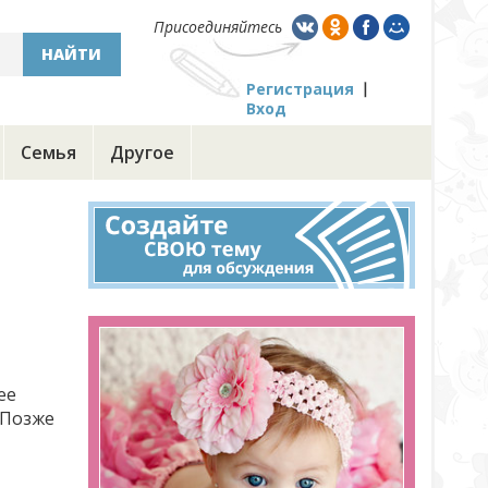
Присоединяйтесь
НАЙТИ
Регистрация
Вход
Семья
Другое
ее
 Позже