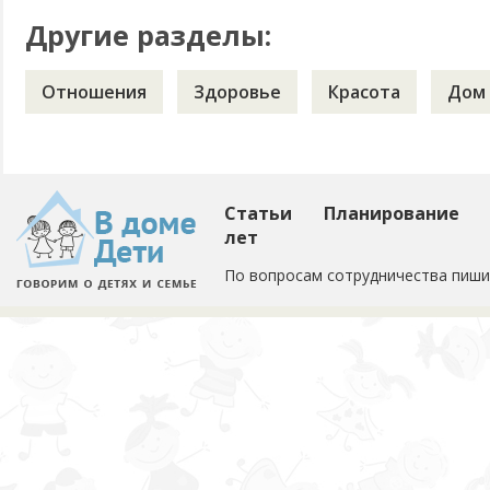
Другие разделы:
Отношения
Здоровье
Красота
Дом
Статьи
Планирование
лет
По вопросам сотрудничества пиши