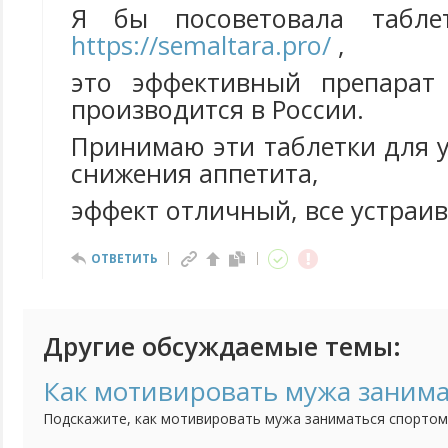
Я бы посоветовала табле
https://semaltara.pro/
,
это эффективный препарат 
производится в России.
Принимаю эти таблетки для 
снижения аппетита,
эффект отличный, все устраи
ОТВЕТИТЬ
Другие обсуждаемые темы:
Как мотивировать мужа занима
Подскажите, как мотивировать мужа заниматься спортом?
занимаюсь спортом с самого детства, танцы, гимнастика,