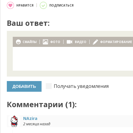
НРАВИТСЯ
ПОДПИСАТЬСЯ
Ваш ответ:
СМАЙЛЫ
ФОТО
ВИДЕО
ФОРМАТИРОВАНИЕ
Получать уведомления
Комментарии (
1
):
NAzira
2 месяца назад