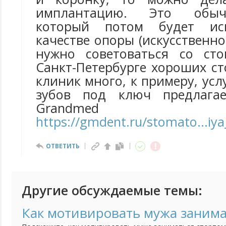
имплантацию. Это обыч
который потом будет исп
качестве опоры (искусственно
нужно советоваться со сто
Санкт-Петербурге хороших с
клиник много, к примеру, ус
зубов под ключ предлагае
Grandmed
https://gmdent.ru/stomato...iy
ОТВЕТИТЬ
Другие обсуждаемые темы:
Как мотивировать мужа занима