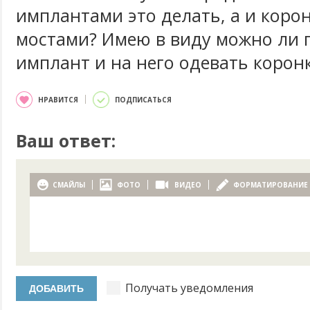
имплантами это делать, а и коро
мостами? Имею в виду можно ли 
имплант и на него одевать корон
НРАВИТСЯ
ПОДПИСАТЬСЯ
Ваш ответ:
СМАЙЛЫ
ФОТО
ВИДЕО
ФОРМАТИРОВАНИЕ
Получать уведомления