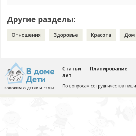
Другие разделы:
Отношения
Здоровье
Красота
Дом
Статьи
Планирование
лет
По вопросам сотрудничества пиши