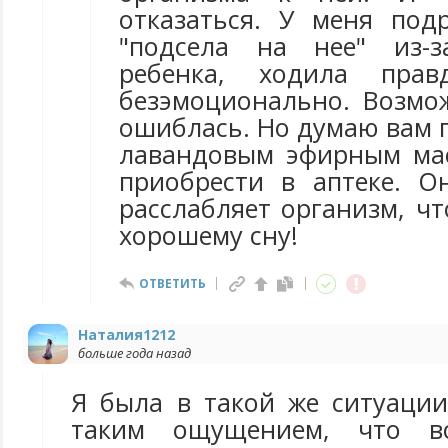
отказаться. У меня подр
"подсела на нее" из-з
ребенка, ходила прав
безэмоционально. Возмо
ошиблась. Но думаю вам 
лавандовым эфирным ма
приобрести в аптеке. 
расслабляет организм, чт
хорошему сну!
ОТВЕТИТЬ
Наталия1212
больше года назад
Я была в такой же ситуации
таким ощущением, что 