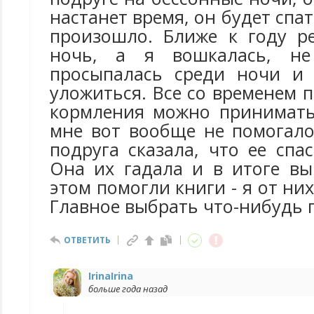
настанет время, он будет спать
произошло. Ближе к году р
ночь, а я вошкалась, не
просыпалась среди ночи и 
уложиться. Все со временем 
кормления можно принимать
мне вот вообще не помогало
подруга сказала, что ее спа
Она их гадала и в итоге вы
этом помогли книги - я от ни
Главное выбрать что-нибудь п
ОТВЕТИТЬ
IrinaIrina
больше года назад