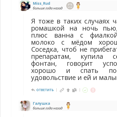
Miss_Rud
больше года назад
Я тоже в таких случаях 
ромашкой на ночь пью,
плюс ванна с фиалкой
молоко с мёдом хорош
Соседка, чтоб не прибег
препаратам, купила с
фонтан, говорит успо
хорошо и спать по
удовольствие и ей и малы
ОТВЕТИТЬ
Галушка
больше года назад