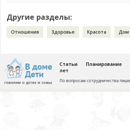
Другие разделы:
Отношения
Здоровье
Красота
Дом
Статьи
Планирование
лет
По вопросам сотрудничества пиши