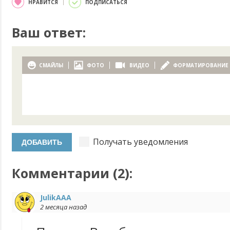
НРАВИТСЯ
ПОДПИСАТЬСЯ
Ваш ответ:
СМАЙЛЫ
ФОТО
ВИДЕО
ФОРМАТИРОВАНИЕ
Получать уведомления
Комментарии (
2
):
JulikAAA
2 месяца назад