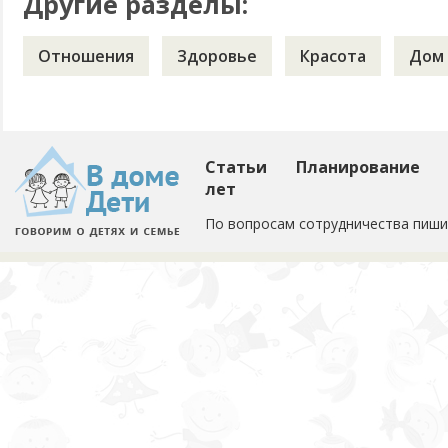
Другие разделы:
Отношения
Здоровье
Красота
Дом
Статьи
Планирование
лет
По вопросам сотрудничества пиши