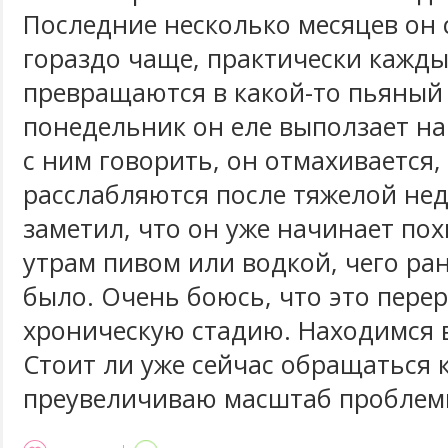
Последние несколько месяцев он 
гораздо чаще, практически кажд
превращаются в какой-то пьяный у
понедельник он еле выползает на
с ним говорить, он отмахивается, 
расслабляются после тяжелой нед
заметил, что он уже начинает по
утрам пивом или водкой, чего ра
было. Очень боюсь, что это перер
хроническую стадию. Находимся в
Стоит ли уже сейчас обращаться 
преувеличиваю масштаб проблем