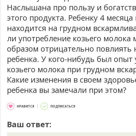
Наслышана про пользу и богатст
этого продукта. Ребенку 4 месяца
находится на грудном вскармлив
ли употребление козьего молока 
образом отрицательно повлиять 
ребенка. У кого-нибудь был опыт
козьего молока при грудном вска
Какие изменения в своем здоровь
ребенка вы замечали при этом?
НРАВИТСЯ
ПОДПИСАТЬСЯ
Ваш ответ: