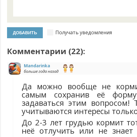
Получать уведомления
Комментарии (
22
):
Mandarinka
больше года назад
Да можно вообще не корми
самым сохранив её форм
задаваться этим вопросом! 
учитываются интересы только
До 2-3 лет грудью кормит тот
неё отлучить или не знает 