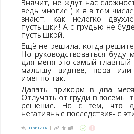
Значит, не ждут нас сложност
ведь многие ( и я в том числ
знают, как нелегко двухл
пустышки! А с грудью не буде
пустышкой.
Ещё не решила, когда решите
Но руководствоваться буду 
для меня это самый главный 
малышу виднее, пора или
именно так.
Давать прикорм в два меся
Отлучать от груди в восемь- 
решение. Но с тем, что д
негативные последствия- с эти
ОТВЕТИТЬ