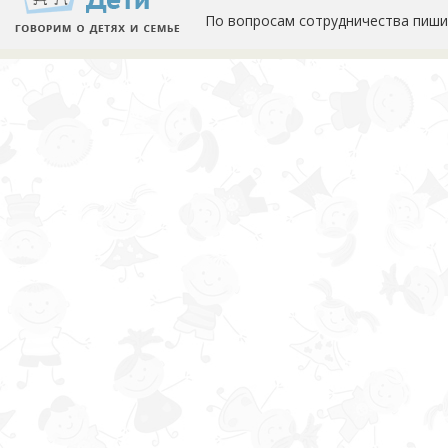
По вопросам сотрудничества пиши