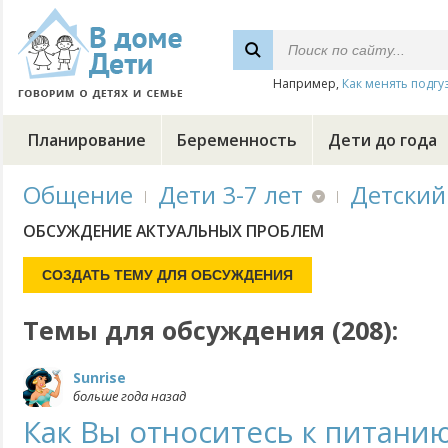
Например,
Как менять подгу
Планирование
Беременность
Дети до года
Общение
Дети 3-7 лет
Детский
ОБСУЖДЕНИЕ АКТУАЛЬНЫХ ПРОБЛЕМ
Темы для обсуждения (208):
Sunrise
больше года назад
Как Вы относитесь к питанию