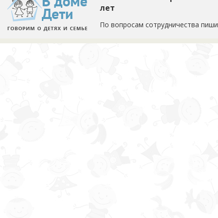
лет
По вопросам сотрудничества пиши