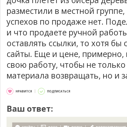
дочка плетет из бисера дерев
разместили в местной группе,
успехов по продаже нет. Поде
и что продаете ручной работы
оставлять ссылки, то хотя бы 
сайты. Еще и цене, примерно,
свою работу, чтобы не только
материала возвращать, но и з
НРАВИТСЯ
ПОДПИСАТЬСЯ
Ваш ответ: