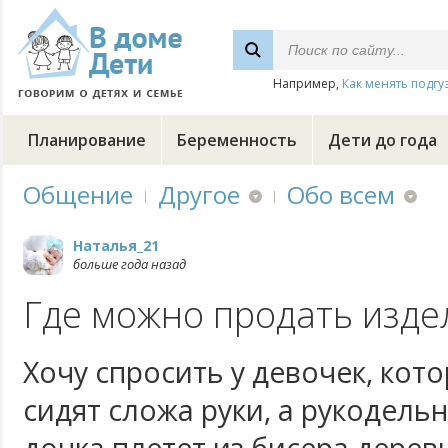
Например,
Как менять подгу
Планирование
Беременность
Дети до года
Общение
Другое
Обо всем
Наталья_21
больше года назад
Где можно продать изде
Хочу спросить у девочек, кото
сидят сложа руки, а рукодель