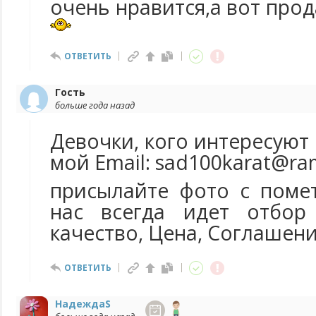
очень нравится,а вот прод
ОТВЕТИТЬ
Гость
больше года назад
Девочки, кого интересуют
мой Email: sad100karat@ram
присылайте фото с помет
нас всегда идет отбор
качество, Цена, Соглашени
ОТВЕТИТЬ
НадеждаS