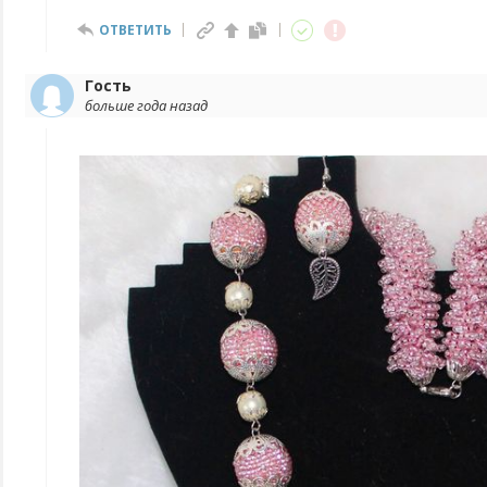
ОТВЕТИТЬ
Гость
больше года назад