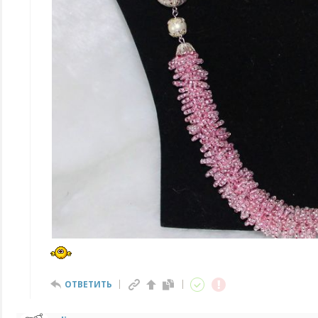
ОТВЕТИТЬ