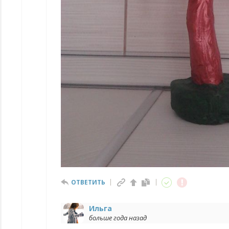
ОТВЕТИТЬ
Ильга
больше года назад