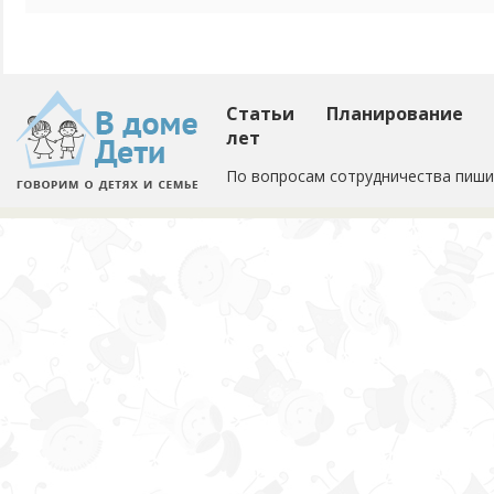
Статьи
Планирование
лет
По вопросам сотрудничества пиши