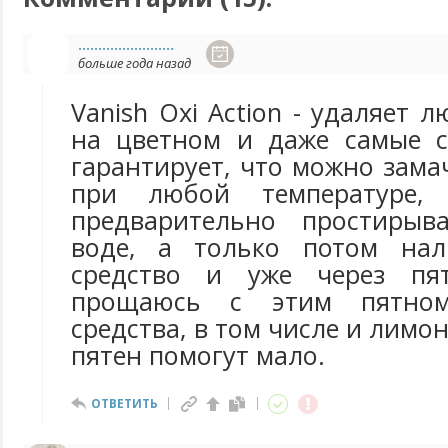
........................
больше года назад
Vanish Oxi Action - удаляет 
на цветном и даже самые с
гарантирует, что можно зама
при любой температуре
предварительно простиры
воде, а только потом на
средство и уже через пя
прощаюсь с этим пятно
средства, в том числе и лимо
пятен помогут мало.
ОТВЕТИТЬ