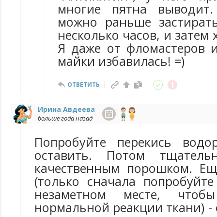
многие пятна выводит.
можно раньше застират
несколько часов, и затем
Я даже от фломастеров 
майки избавилась! =)
ОТВЕТИТЬ
Ирина Авдеева
больше года назад
Попробуйте перекись водо
оставить. Потом тщатель
качественным порошком. Ещ
(только сначала попробуйте
незаметном месте, чтоб
нормальной реакции ткани) -