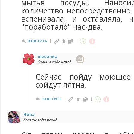
мытья посуды. Наноси
количество непосредственно 
вспенивала, и оставляла, 
"поработало" час-два.
ОТВЕТИТЬ
нюсичка
больше года назад
Сейчас пойду моющее 
сойдут пятна.
ОТВЕТИТЬ
Нина
больше года назад