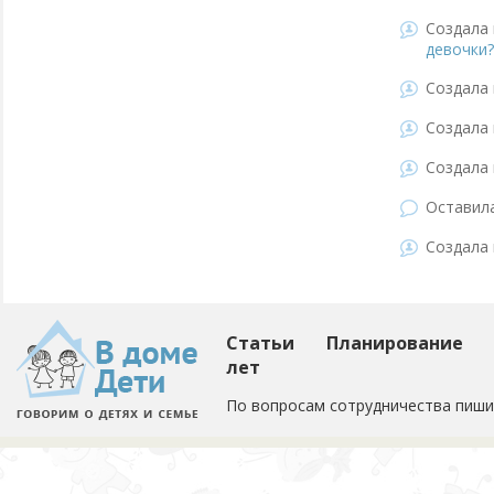
Создала 
девочки?
Создала 
Создала 
Создала 
Оставил
Создала 
Статьи
Планирование
лет
По вопросам сотрудничества пиши