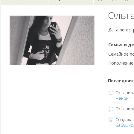
Ольг
Дата регист
Семья и де
Семейное п
Пополнение
Последняя 
Оставил
женой
"
Оставил
Создала 
бабушко