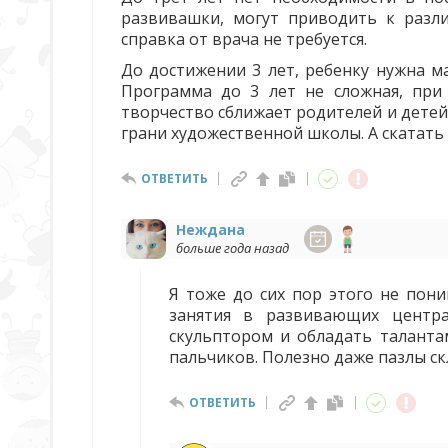
развивашки, могут приводить к разл
справка от врача не требуется.
До достижении 3 лет, ребенку нужна м
Программа до 3 лет не сложная, при
творчество сближает родителей и детей
грани художественной школы. А скатать к
ОТВЕТИТЬ
Неждана
больше года назад
Я тоже до сих пор этого не пон
занятия в развивающих центра
скульптором и обладать таланта
пальчиков. Полезно даже пазлы ск
ОТВЕТИТЬ