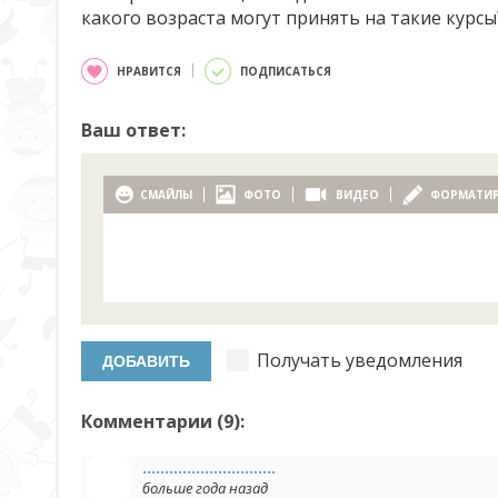
какого возраста могут принять на такие курсы
НРАВИТСЯ
ПОДПИСАТЬСЯ
Ваш ответ:
СМАЙЛЫ
ФОТО
ВИДЕО
ФОРМАТИ
Получать уведомления
Комментарии (
9
):
..............................
больше года назад