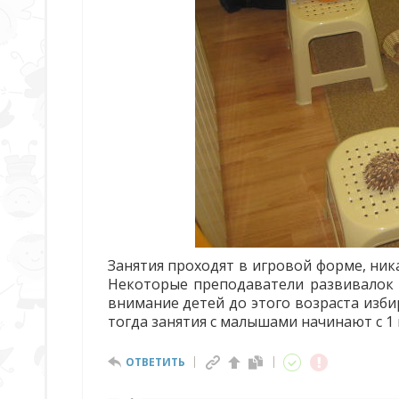
Занятия проходят в игровой форме, ник
Некоторые преподаватели развивалок б
внимание детей до этого возраста изби
тогда занятия с малышами начинают с 1 
ОТВЕТИТЬ