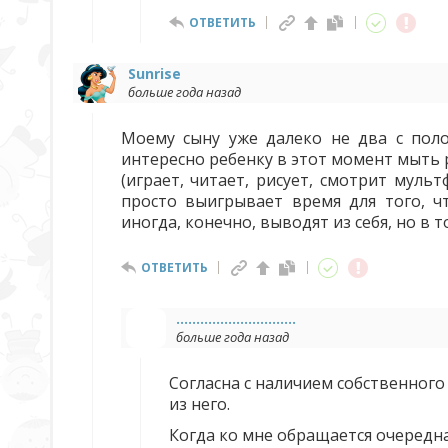
ОТВЕТИТЬ
Sunrise
больше года назад
Моему сыну уже далеко не два с поло
интересно ребенку в этот момент мыть р
(играет, читает, рисует, смотрит муль
просто выигрывает время для того, 
иногда, конечно, выводят из себя, но в 
ОТВЕТИТЬ
..............................
больше года назад
Согласна с наличием собственног
из него.
Когда ко мне обращается очередн