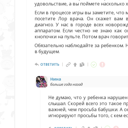
удовольствие, а вы поймете насколько 
Если в процессе игры вы заметите, что
посетите Лор врача. Он скажет вам в
диагноз. У нас в городе всех новорожд
аппаратом. Если честно не знаю как 
кнопочки на пульте. Потом врач говорит
Обязательно наблюдайте за ребенком. 
в будущем.
ОТВЕТИТЬ
Нина
больше года назад
Не думаю, что у ребенка нарушен 
слышал. Скорей всего это такое 
важней, чем просьба бабушки. А о
игнорируют просьбы того, с кем 