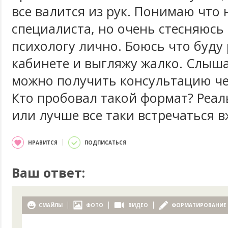
все валится из рук. Понимаю что
специалиста, но очень стесняюсь
психологу лично. Боюсь что буду
кабинете и выгляжу жалко. Слыша
можно получить консультацию че
Кто пробовал такой формат? Реал
или лучше все таки встречаться 
НРАВИТСЯ
ПОДПИСАТЬСЯ
Ваш ответ:
СМАЙЛЫ
ФОТО
ВИДЕО
ФОРМАТИРОВАНИЕ