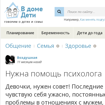
Например,
Как менять подгу
Планирование
Беременность
Дети до года
Общение
Семья
Здоровье
Воздушная
11 месяцев назад
Нужна помощь психолога
Девочки, нужен совет! Последние
чувствую себя ужасно, постоянные
проблемы в отношениях с мужем, 