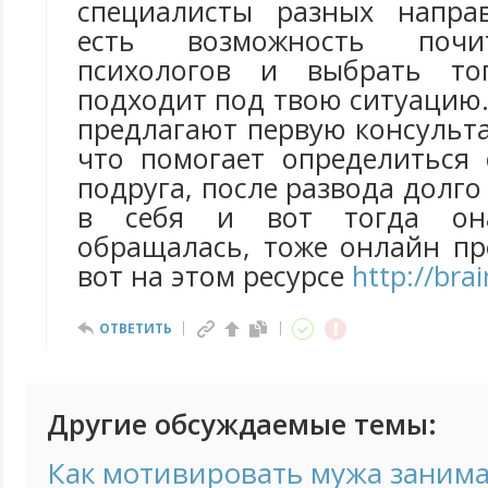
специалисты разных напра
есть возможность почи
психологов и выбрать то
подходит под твою ситуацию
предлагают первую консульт
что помогает определиться
подруга, после развода долго
в себя и вот тогда он
обращалась, тоже онлайн пр
вот на этом ресурсе
http://bra
ОТВЕТИТЬ
Другие обсуждаемые темы:
Как мотивировать мужа занима