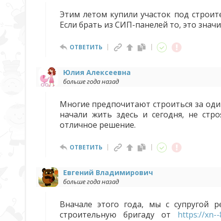
Этим летом купили участок под строит
Если брать из СИП-панелей то, это знач
ОТВЕТИТЬ
Юлия Алексеевна
больше года назад
Многие предпочитают строиться за один
начали жить здесь и сегодня, не стр
отличное решение.
ОТВЕТИТЬ
Евгений Владимирович
больше года назад
Вначале этого года, мы с супругой 
строительную бригаду от
https://xn-