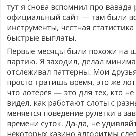
тут я снова вспомнил про вавада 
официальный сайт — там были в
инструменты, честная статистика 
быстрые выплаты.
Первые месяцы были похожи на 
партию. Я заходил, делал минима
отслеживал паттерны. Мои друзья
просто тратишь время, это же лоте
что лотерея — это для тех, кто не
видел, как работают слоты с разн
меняется поведение рулетки в за
времени суток. Да-да, не удивляйт
некоторых казино алгоритмы слег