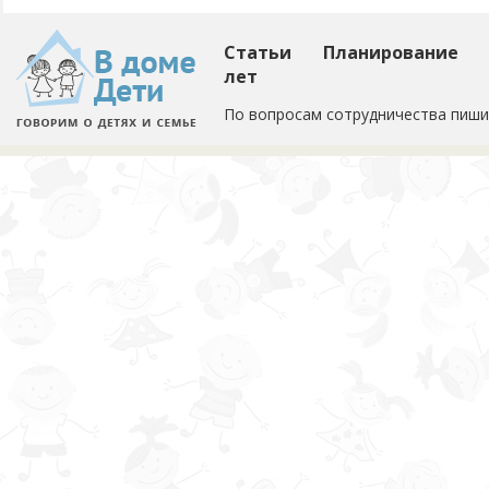
Статьи
Планирование
лет
По вопросам сотрудничества пиши