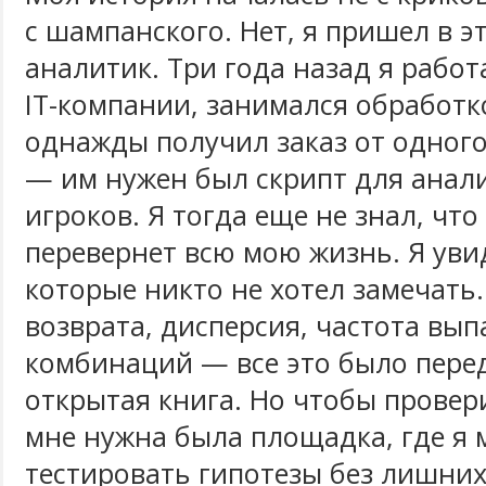
с шампанского. Нет, я пришел в э
аналитик. Три года назад я рабо
IT-компании, занимался обработк
однажды получил заказ от одног
— им нужен был скрипт для анал
игроков. Я тогда еще не знал, что
перевернет всю мою жизнь. Я уви
которые никто не хотел замечать
возврата, дисперсия, частота вы
комбинаций — все это было перед
открытая книга. Но чтобы провер
мне нужна была площадка, где я 
тестировать гипотезы без лишних