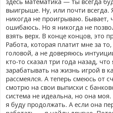
здесь математика — ты всегда бу
выигрыше. Ну, или почти всегда. 
никогда не проигрываю. Бывает, ч
ошибаюсь. Но я никогда не позв
взять верх. В конце концов, это п
Работа, которая платит мне за то
головой, а не доверяюсь интуици
кто-то сказал три года назад, что 
зарабатывать на жизнь игрой в ка
рассмеялся. А теперь смеюсь от сч
смотрю на свои выписки с банков
система не идеальна, но она моя.
я буду продолжать. А если она пе