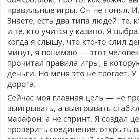
правильные игры. Он не понял. Ил
Знаете, есть два типа людей: те, 
и те, кто учится у казино. Я выбр
когда я слышу, что кто-то слил де
минут, я понимаю — этот человек
прочитал правила игры, в котор
деньги. Но меня это не трогает. У
дорога.
Сейчас моя главная цель — не пр
выигрывать, а выигрывать стабил
марафон, а не спринт. Я создал ц
проверить соединение, открыть в