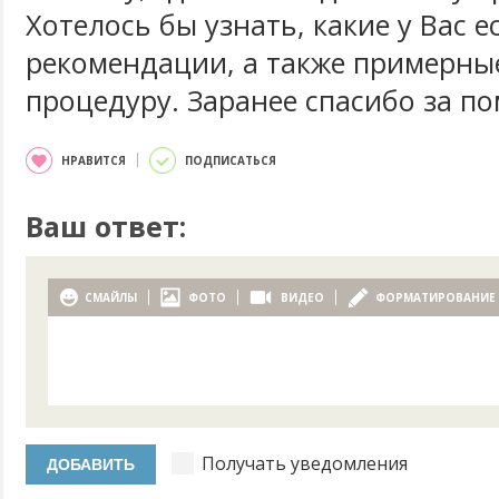
Хотелось бы узнать, какие у Вас е
рекомендации, а также примерные
процедуру. Заранее спасибо за п
НРАВИТСЯ
ПОДПИСАТЬСЯ
Ваш ответ:
СМАЙЛЫ
ФОТО
ВИДЕО
ФОРМАТИРОВАНИЕ
Получать уведомления