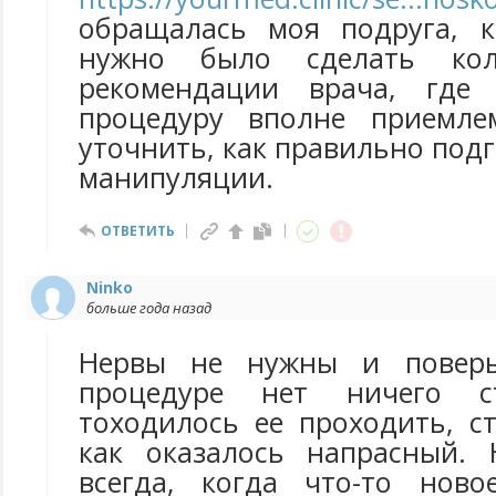
обращалась моя подруга, к
нужно было сделать кол
рекомендации врача, где
процедуру вполне приемле
уточнить, как правильно подг
манипуляции.
ОТВЕТИТЬ
Ninko
больше года назад
Нервы не нужны и поверь
процедуре нет ничего ст
тоходилось ее проходить, с
как оказалось напрасный. 
всегда, когда что-то нов