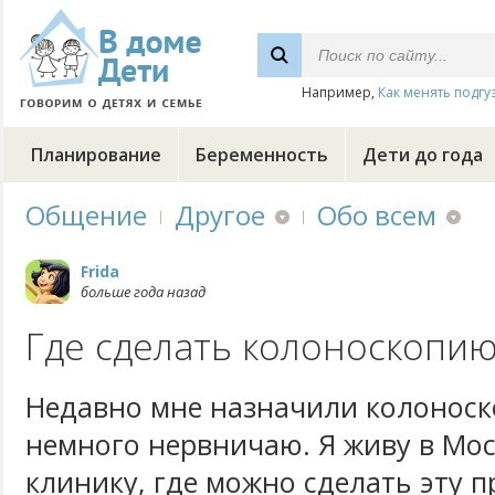
Например,
Как менять подгу
Планирование
Беременность
Дети до года
Общение
Другое
Обо всем
Frida
больше года назад
Где сделать колоноскопию
Недавно мне назначили колоноск
немного нервничаю. Я живу в Мос
клинику, где можно сделать эту п