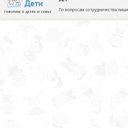
По вопросам сотрудничества пиши