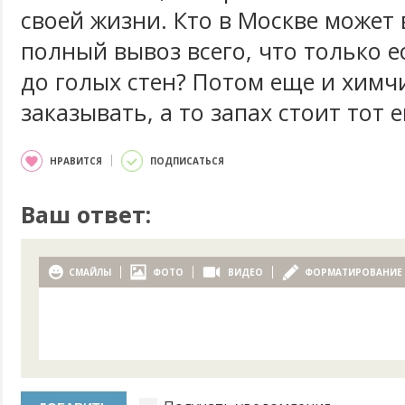
своей жизни. Кто в Москве может 
полный вывоз всего, что только е
до голых стен? Потом еще и химч
заказывать, а то запах стоит тот 
НРАВИТСЯ
ПОДПИСАТЬСЯ
Ваш ответ:
СМАЙЛЫ
ФОТО
ВИДЕО
ФОРМАТИРОВАНИЕ