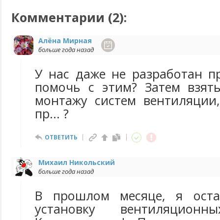
Комментарии (
2
):
Алёна Мирная
больше года назад
У нас даже не разработан п
помочь с этим? Затем взят
монтажу систем вентиляции
пр... ?
ОТВЕТИТЬ
Михаил Никольский
больше года назад
В прошлом месяце, я оста
установку вентиляцион