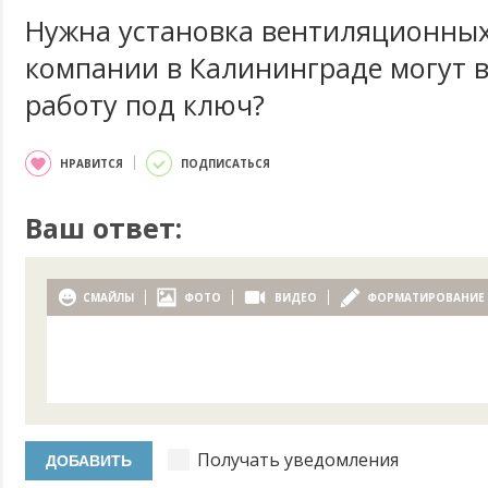
Нужна установка вентиляционных 
компании в Калининграде могут 
работу под ключ?
НРАВИТСЯ
ПОДПИСАТЬСЯ
Ваш ответ:
СМАЙЛЫ
ФОТО
ВИДЕО
ФОРМАТИРОВАНИЕ
Получать уведомления