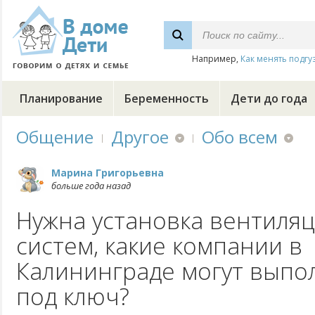
Например,
Как менять подгу
Планирование
Беременность
Дети до года
Общение
Другое
Обо всем
Марина Григорьевна
больше года назад
Нужна установка вентиля
систем, какие компании в
Калининграде могут выпо
под ключ?