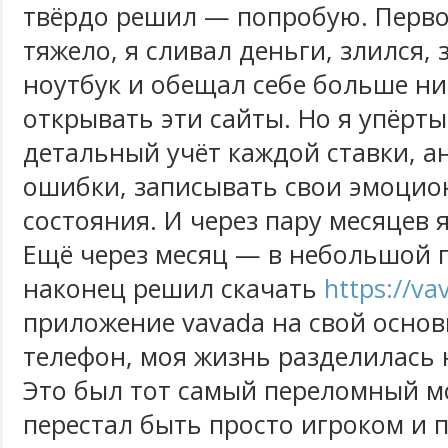
твёрдо решил — попробую. Перво
тяжело, я сливал деньги, злился,
ноутбук и обещал себе больше ни
открывать эти сайты. Но я упёрты
детальный учёт каждой ставки, а
ошибки, записывать свои эмоци
состояния. И через пару месяцев 
Ещё через месяц — в небольшой п
наконец решил скачать
https://va
приложение vavada на свой осно
телефон, моя жизнь разделилась н
Это был тот самый переломный мо
перестал быть просто игроком и 