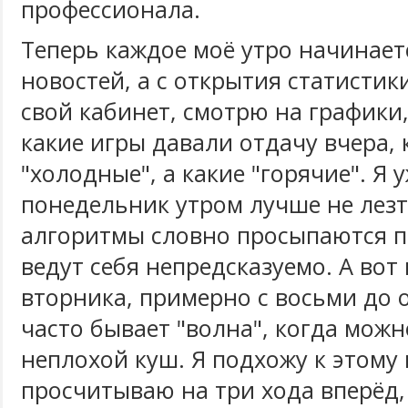
профессионала.
Теперь каждое моё утро начинаетс
новостей, а с открытия статистики
свой кабинет, смотрю на графики
какие игры давали отдачу вчера, 
"холодные", а какие "горячие". Я 
понедельник утром лучше не лезт
алгоритмы словно просыпаются п
ведут себя непредсказуемо. А вот
вторника, примерно с восьми до 
часто бывает "волна", когда можн
неплохой куш. Я подхожу к этому 
просчитываю на три хода вперёд