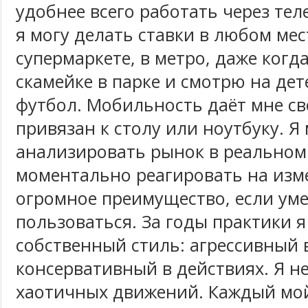
удобнее всего работать через тел
я могу делать ставки в любом мес
супермаркете, в метро, даже когд
скамейке в парке и смотрю на де
футбол. Мобильность даёт мне св
привязан к столу или ноутбуку. Я
анализировать рынок в реальном
моментально реагировать на изм
огромное преимущество, если ум
пользоваться. За годы практики 
собственный стиль: агрессивный в
консервативный в действиях. Я н
хаотичных движений. Каждый мой