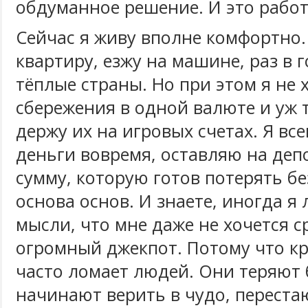
обдуманное решение. И это работ
Сейчас я живу вполне комфортно
квартиру, езжу на машине, раз в 
тёплые страны. Но при этом я не 
сбережения в одной валюте и уж 
держу их на игровых счетах. Я вс
деньги вовремя, оставляю на деп
сумму, которую готов потерять бе
основа основ. И знаете, иногда я
мысли, что мне даже не хочется 
огромный джекпот. Потому что 
часто ломает людей. Они теряют 
начинают верить в чудо, переста