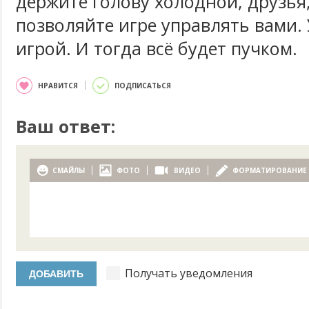
держите голову холодной, друзья,
позволяйте игре управлять вами.
игрой. И тогда всё будет пучком.
НРАВИТСЯ
ПОДПИСАТЬСЯ
Ваш ответ:
СМАЙЛЫ
ФОТО
ВИДЕО
ФОРМАТИРОВАНИЕ
Получать уведомления