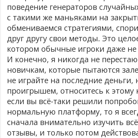
поведение генераторов случайны
с такими же маньяками на закры
обмениваемся стратегиями, спор
друг другу свои методы. Это цел
котором обычные игроки даже не
И конечно, я никогда не перестаю
новичкам, которые пытаются залет
не играйте на последние деньги, 
проигрышем, относитесь к этому к
если вы всё-таки решили попробо
нормальную платформу, то я всег
сначала внимательно изучить всё
отзывы, и только потом действов