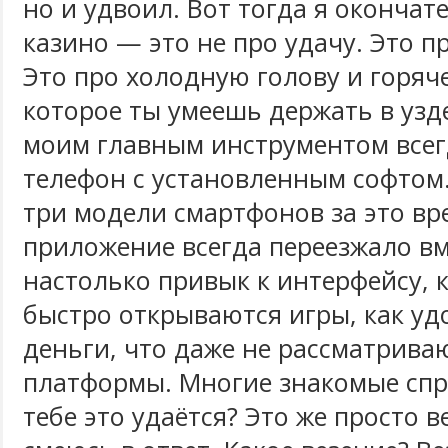
но и удвоил. Вот тогда я окончат
казино — это не про удачу. Это п
Это про холодную голову и горяче
которое ты умеешь держать в узде
моим главным инструментом всег
телефон с установленным софтом.
три модели смартфонов за это вр
приложение всегда переезжало вм
настолько привык к интерфейсу, к
быстро открываются игры, как у
деньги, что даже не рассматрива
платформы. Многие знакомые спр
тебе это удаётся? Это же просто ве