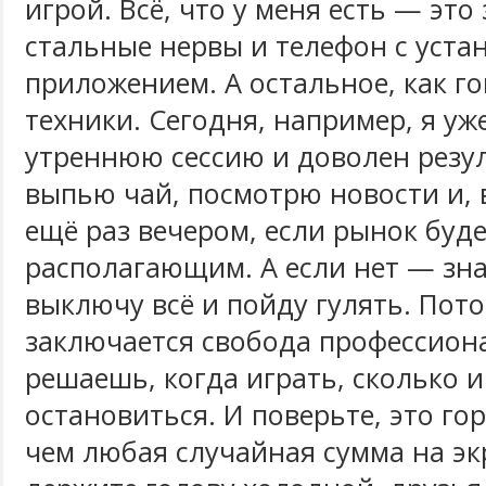
игрой. Всё, что у меня есть — это
стальные нервы и телефон с уст
приложением. А остальное, как го
техники. Сегодня, например, я уж
утреннюю сессию и доволен резу
выпью чай, посмотрю новости и, 
ещё раз вечером, если рынок буд
располагающим. А если нет — зна
выключу всё и пойду гулять. Пото
заключается свобода профессион
решаешь, когда играть, сколько и
остановиться. И поверьте, это го
чем любая случайная сумма на экр