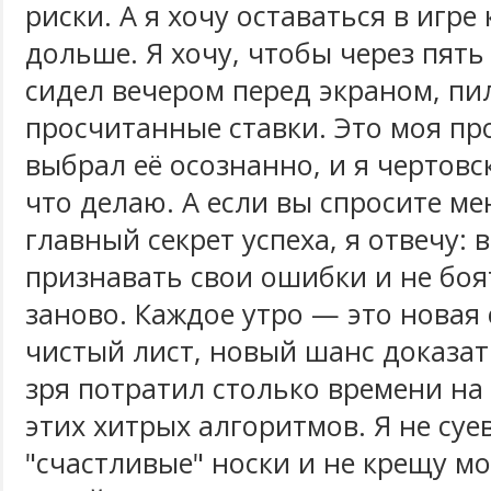
риски. А я хочу оставаться в игре
дольше. Я хочу, чтобы через пять 
сидел вечером перед экраном, пи
просчитанные ставки. Это моя пр
выбрал её осознанно, и я чертовс
что делаю. А если вы спросите ме
главный секрет успеха, я отвечу: 
признавать свои ошибки и не боя
заново. Каждое утро — это новая 
чистый лист, новый шанс доказать
зря потратил столько времени на
этих хитрых алгоритмов. Я не суе
"счастливые" носки и не крещу м