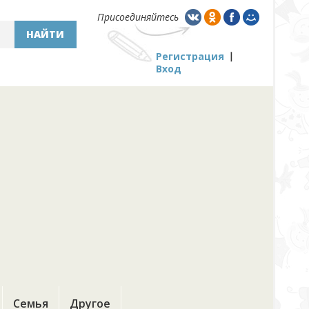
Присоединяйтесь
НАЙТИ
Регистрация
Вход
Семья
Другое