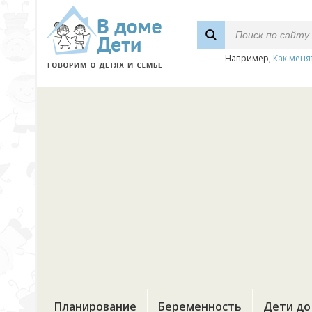
Например,
Как меня
Планирование
Беременность
Дети до