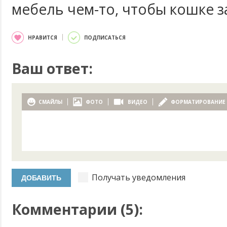
мебель чем-то, чтобы кошке з
НРАВИТСЯ
ПОДПИСАТЬСЯ
Ваш ответ:
СМАЙЛЫ
ФОТО
ВИДЕО
ФОРМАТИРОВАНИЕ
Получать уведомления
Комментарии (
5
):