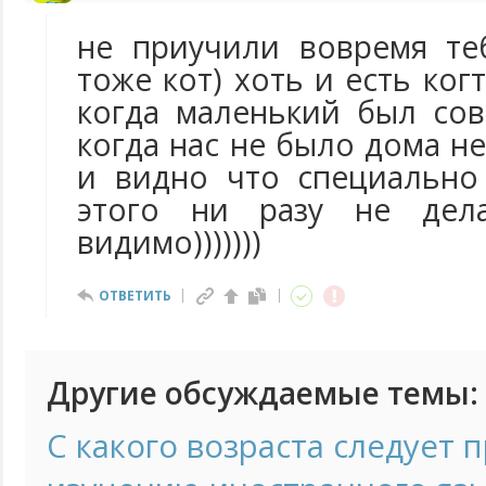
не приучили вовремя те
тоже кот) хоть и есть ког
когда маленький был сов
когда нас не было дома н
и видно что специально
этого ни разу не дела
видимо)))))))
ОТВЕТИТЬ
Другие обсуждаемые темы:
С какого возраста следует 