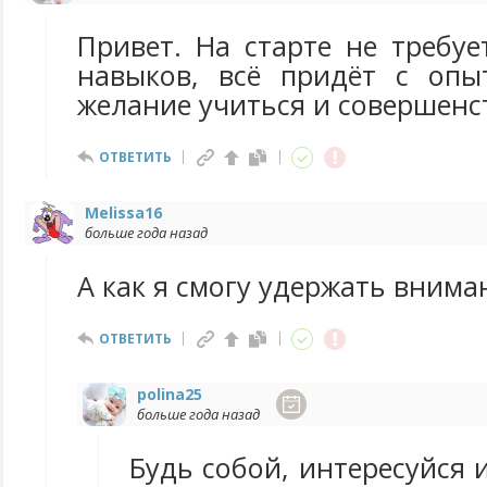
Привет. На старте не требу
навыков, всё придёт с опы
желание учиться и совершенс
ОТВЕТИТЬ
Melissa16
больше года назад
А как я смогу удержать внима
ОТВЕТИТЬ
polina25
больше года назад
Будь собой, интересуйся 