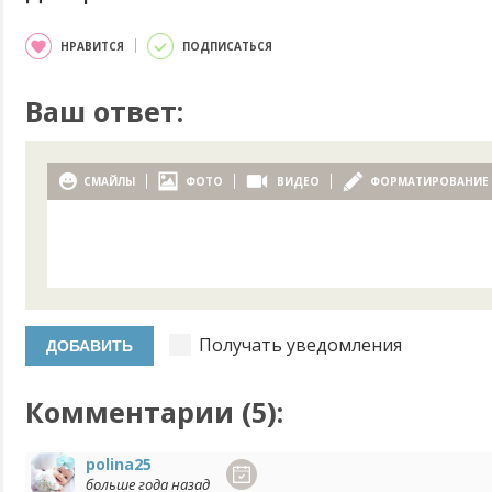
НРАВИТСЯ
ПОДПИСАТЬСЯ
Ваш ответ:
СМАЙЛЫ
ФОТО
ВИДЕО
ФОРМАТИРОВАНИЕ
Получать уведомления
Комментарии (
5
):
polina25
больше года назад