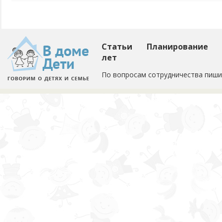
Статьи
Планирование
лет
По вопросам сотрудничества пиши