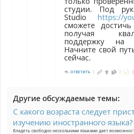
только проверен
студии. Под рук
Studio
https://yo
сможете достичь
получая квали
поддержку на 
Начните свой пут
сейчас.
ОТВЕТИТЬ
Другие обсуждаемые темы:
С какого возраста следует прис
изучению иностранного языка?
Владеть свободно несколькими языками дает возможнос