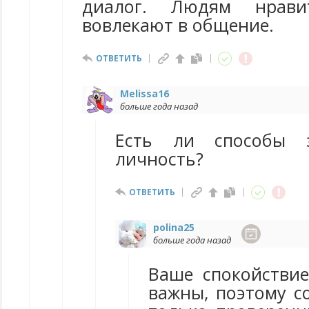
диалог. Людям нрави
вовлекают в общение.
ОТВЕТИТЬ
Melissa16
больше года назад
Есть ли способы 
личность?
ОТВЕТИТЬ
polina25
больше года назад
Ваше спокойствие
важны, поэтому с